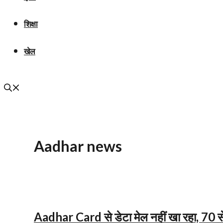
शिक्षा
खेल
Aadhar news
Aadhar Card से डेटा मेल नहीं खा रहा, 70 से 