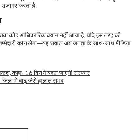
ो उजागर करता है.
न
अब तक कोई आधिकारिक बयान नहीं आया है, यदि इस तरह की
 जिम्मेदारी कौन लेगा—यह सवाल अब जनता के साथ-साथ मीडिया
 पेशकश, कहा- 16 दिन में बदल जाएगी सरकार
जिलों में बाढ़ जैसे हालात संभव