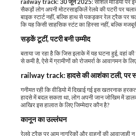
railway track: 30 जून 2025:
सोशल मीडिया पर इन द
सैकड़ों लोग अपनी मोटरसाइकिलें रेलवे की पटरी पर चलाते
बाइक स्टार्ट नहीं, बल्कि हाथ से पकड़कर रेल ट्रैक पर 
कि यह किसी साहसिक स्टंट का हिस्सा नहीं, बल्कि मजबूरी 
सड़कें टूटीं, पटरी बनी उम्मीद
बताया जा रहा है कि जिस इलाके में यह घटना हुई, वहां क
से कमी है, ऐसे में ग्रामीणों को रोजमर्रा के आवागमन के
railway track: हादसे की आशंका टली, पर 
गनीमत रही कि वीडियो में दिखाई गई इस खतरनाक हरकत के
हादसे में बदल सकता था, लोग अपनी जान जोखिम में डाल
आखिर इस हालात के लिए जिम्मेदार कौन है?
कानून का उल्लंघन
रेलवे ट्रैक पर आम नागरिकों और वाहनों की आवाजाही न के