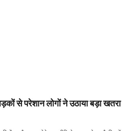
ों से परेशान लोगों ने उठाया बड़ा खतरा