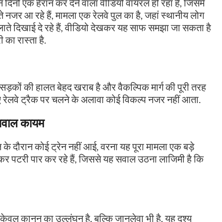
िनों एक हैरान कर देने वाला वीडियो वायरल हो रहा है, जिसमें
 नजर आ रहे हैं, मामला एक रेलवे पुल का है, जहां स्थानीय लोग
चलाते दिखाई दे रहे हैं, वीडियो देखकर यह साफ समझा जा सकता है
का रास्ता है.
ी सड़कों की हालत बेहद खराब है और वैकल्पिक मार्ग की पूरी तरह
 लिए रेलवे ट्रैक पर चलने के अलावा कोई विकल्प नजर नहीं आता.
सवाल कायम
 दौरान कोई ट्रेन नहीं आई, वरना यह पूरा मामला एक बड़े
कर पटरी पार कर रहे हैं, जिससे यह सवाल उठना लाजिमी है कि
वल कानून का उल्लंघन है, बल्कि जानलेवा भी है, यह दृश्य