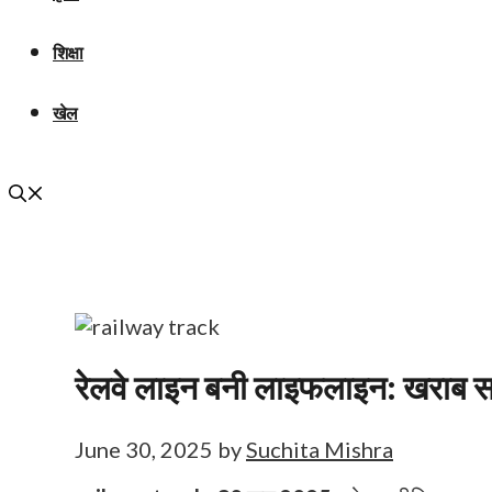
शिक्षा
खेल
रेलवे लाइन बनी लाइफलाइन: खराब सड़क
June 30, 2025
by
Suchita Mishra