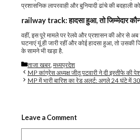
प्रशासनिक लापरवाही और बुनियादी ढांचे की बदहाली क
railway track:
हादसा हुआ, तो जिम्मेदार कौ
वहीं, इस पूरे मामले पर रेलवे और प्रशासन की ओर से 
घटनाएं यूं ही जारी रहीं और कोई हादसा हुआ, तो उसकी
के सामने भी खड़ा है.
Categories
ताजा खबर
,
मध्यप्रदेश
MP कांग्रेस अध्यक्ष जीतू पटवारी ने दी इस्तीफे की
MP में भारी बारिश का रेड अलर्ट: अगले 24 घंटे में 30 
Leave a Comment
Comment