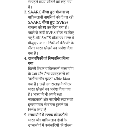
से पहले वापस लौटने को कहा गया
है।
SAARC वीजा छूट योजना रद्द
पाकिस्तानी नागरिकों को दी जा रही
SAARC वीजा छूट (SVES)
योजना को
रद्द
कर दिया गया है।
पहले से जारी SVES वीजा रद्द किए
गए हैं और SVES वीजा पर भारत में
मौजूद पाक नागरिकों को
48
घंटे के
भीतर भारत छोड़ने का आदेश दिया
गया है।
राजनयिकों को निष्कासित किया
गया
दिल्ली स्थित पाकिस्तानी उच्चायोग
के रक्षा और सैन्य सलाहकारों को
‘पर्सोना नॉन ग्राटा’
घोषित किया
गया है। उन्हें एक सप्ताह के भीतर
भारत छोड़ने का आदेश दिया गया
है। भारत ने भी अपने रक्षा
सलाहकारों और सहयोगी स्टाफ को
इस्लामाबाद से वापस बुलाने का
निर्णय लिया है।
उच्चायोगों में स्टाफ की कटौती
भारत और पाकिस्तान दोनों के
उच्चायोगों में कर्मचारियों की संख्या