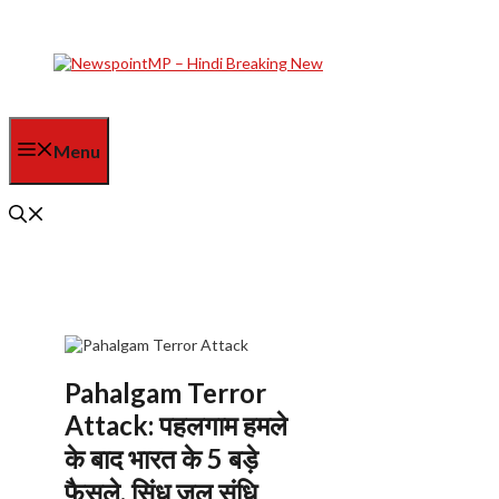
Skip
to
content
Menu
Pahalgam Terror
Attack: पहलगाम हमले
के बाद भारत के 5 बड़े
फैसले, सिंधु जल संधि