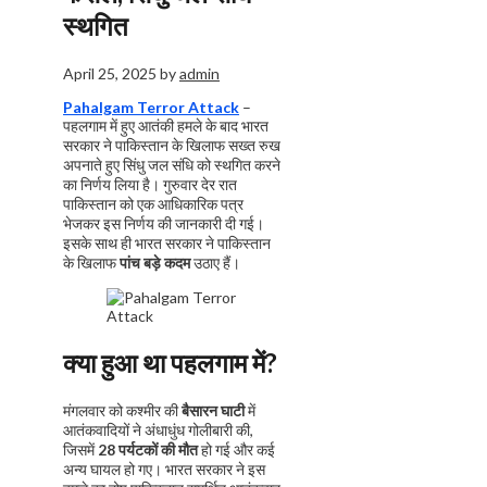
स्थगित
April 25, 2025
by
admin
Pahalgam Terror Attack
–
पहलगाम में हुए आतंकी हमले के बाद भारत
सरकार ने पाकिस्तान के खिलाफ सख्त रुख
अपनाते हुए सिंधु जल संधि को स्थगित करने
का निर्णय
लिया है। गुरुवार देर रात
पाकिस्तान को एक आधिकारिक पत्र
भेजकर इस निर्णय की जानकारी दी गई।
इसके साथ ही भारत सरकार ने पाकिस्तान
के खिलाफ
पांच बड़े कदम
उठाए हैं।
क्या हुआ था पहलगाम में
?
मंगलवार को कश्मीर की
बैसारन घाटी
में
आतंकवादियों ने अंधाधुंध गोलीबारी की,
जिसमें
28 पर्यटकों की मौत
हो गई और कई
अन्य घायल हो गए। भारत सरकार ने इस