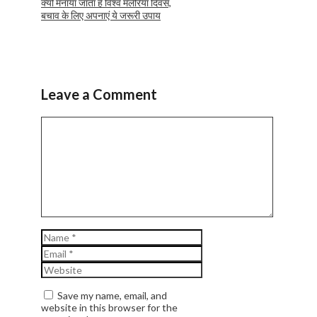
क्यों मनाया जाता है विश्व मलेरिया दिवस,
बचाव के लिए अपनाएं ये जरूरी उपाय
Leave a Comment
Comment
Name
Email
Website
Save my name, email, and
website in this browser for the