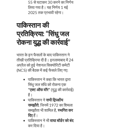
55 से घटाकर 30 करने का निर्णय
लिया गया है। यह निर्णय 1 मई
2025 तक प्रभावी रहेगा।
पाकिस्तान की
प्रतिक्रिया: “सिंधु जल
रोकना युद्ध की कार्रवाई”
भारत के इन फैसलों के बाद पाकिस्तान ने
तीखी प्रतिक्रिया दी है। इस्लामाबाद में 24
अप्रैल को हुई नेशनल सिक्योरिटी कमेटी
(NCS) की बैठक में कई फैसले लिए गए:
पाकिस्तान ने कहा कि भारत द्वारा
सिंधु जल संधि को रोकना एक
“
एक्ट ऑफ वॉर”
(युद्ध की कार्रवाई)
है।
पाकिस्तान ने
सभी द्विपक्षीय
समझौते
, जिनमें 1972 का शिमला
समझौता भी शामिल है,
स्थगित कर
दिए
हैं।
पाकिस्तान ने भी
वाघा बॉर्डर को बंद
कर दिया है।