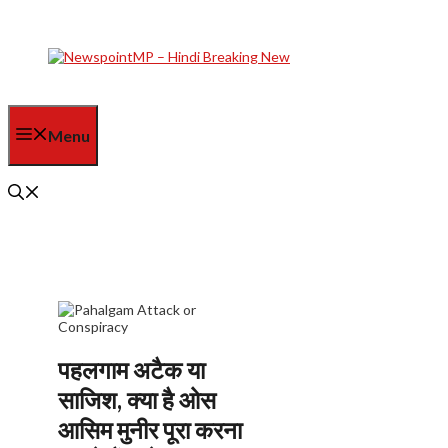
Skip
to
content
Menu
पहलगाम अटैक या
साजिश, क्या है ओस
आसिम मुनीर पूरा करना