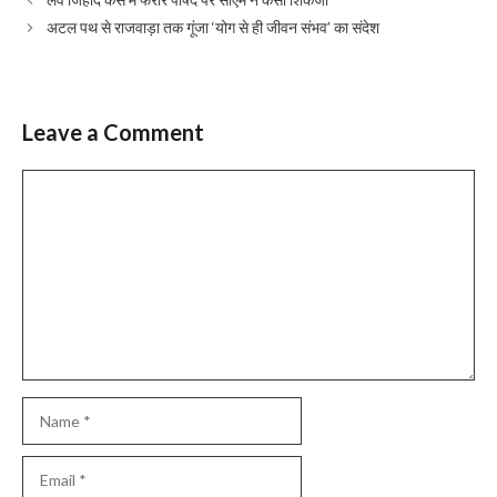
अटल पथ से राजवाड़ा तक गूंजा ‘योग से ही जीवन संभव’ का संदेश
Leave a Comment
Comment
Name
Email