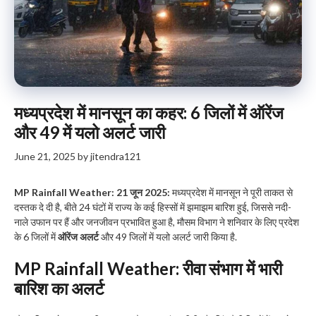
मध्यप्रदेश में मानसून का कहर: 6 जिलों में ऑरेंज
और 49 में यलो अलर्ट जारी
June 21, 2025
by
jitendra121
MP Rainfall Weather: 21 जून 2025:
मध्यप्रदेश में मानसून ने पूरी ताकत से
दस्तक दे दी है, बीते 24 घंटों में राज्य के कई हिस्सों में झमाझम बारिश हुई, जिससे नदी-
नाले उफान पर हैं और जनजीवन प्रभावित हुआ है, मौसम विभाग ने शनिवार के लिए प्रदेश
के 6 जिलों में
ऑरेंज अलर्ट
और 49 जिलों में यलो अलर्ट जारी किया है.
MP Rainfall Weather
:
रीवा संभाग में भारी
बारिश का अलर्ट