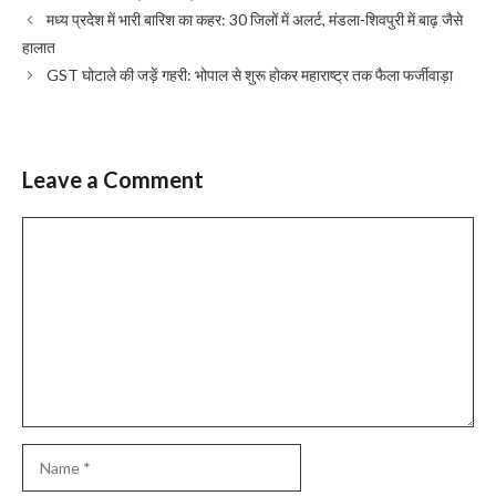
मध्य प्रदेश में भारी बारिश का कहर: 30 जिलों में अलर्ट, मंडला-शिवपुरी में बाढ़ जैसे
हालात
GST घोटाले की जड़ें गहरी: भोपाल से शुरू होकर महाराष्ट्र तक फैला फर्जीवाड़ा
Leave a Comment
Comment
Name