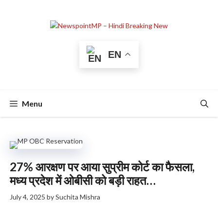
Skip
to
content
EN
Menu
27% आरक्षण पर आया सुप्रीम कोर्ट का फैसला,
मध्य प्रदेश में ओबीसी को बड़ी राहत…
July 4, 2025
by
Suchita Mishra