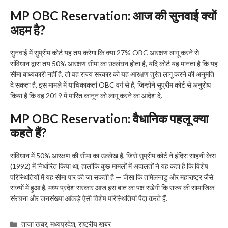
MP OBC Reservation
: आज की सुनवाई क्यों
अहम है
?
सुनवाई में सुप्रीम कोर्ट यह तय करेगा कि क्या 27% OBC आरक्षण लागू करने से
संविधान द्वारा तय 50% आरक्षण सीमा का उल्लंघन होता है, यदि कोर्ट यह मानता है कि यह
सीमा बाध्यकारी नहीं है, तो वह राज्य सरकार को यह आरक्षण तुरंत लागू करने की अनुमति
दे सकता है, इस मामले में याचिकाकर्ता OBC वर्ग से हैं, जिन्होंने सुप्रीम कोर्ट से अनुरोध
किया है कि वह 2019 में पारित कानून को लागू करने का आदेश दे.
MP OBC Reservation
: वैधानिक पहलू क्या
कहते हैं
?
संविधान में 50% आरक्षण की सीमा का उल्लेख है, जिसे सुप्रीम कोर्ट ने इंदिरा साहनी केस
(1992) में निर्धारित किया था, हालांकि कुछ मामलों में अदालतों ने यह कहा है कि विशेष
परिस्थितियों में यह सीमा पार की जा सकती है — जैसा कि तमिलनाडु और महाराष्ट्र जैसे
राज्यों में हुआ है, मध्य प्रदेश सरकार आज इस बात का पक्ष रखेगी कि राज्य की सामाजिक
संरचना और जनसंख्या आंकड़े ऐसी विशेष परिस्थितियां पैदा करते हैं.
Categories
ताजा खबर
,
मध्यप्रदेश
,
राष्ट्रीय खबर