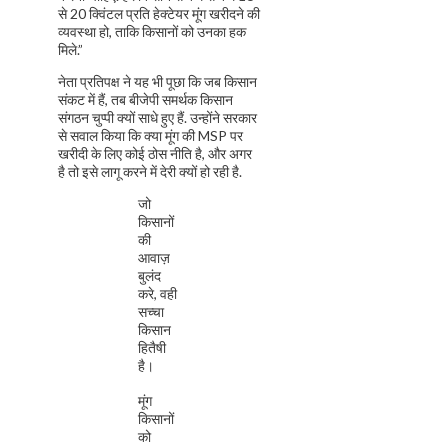
से 20 क्विंटल प्रति हेक्टेयर मूंग खरीदने की
व्यवस्था हो, ताकि किसानों को उनका हक
मिले.”
नेता प्रतिपक्ष ने यह भी पूछा कि जब किसान
संकट में हैं, तब बीजेपी समर्थक किसान
संगठन चुप्पी क्यों साधे हुए हैं. उन्होंने सरकार
से सवाल किया कि क्या मूंग की MSP पर
खरीदी के लिए कोई ठोस नीति है, और अगर
है तो इसे लागू करने में देरी क्यों हो रही है.
जो
किसानों
की
आवाज़
बुलंद
करे, वही
सच्चा
किसान
हितैषी
है।
मूंग
किसानों
को