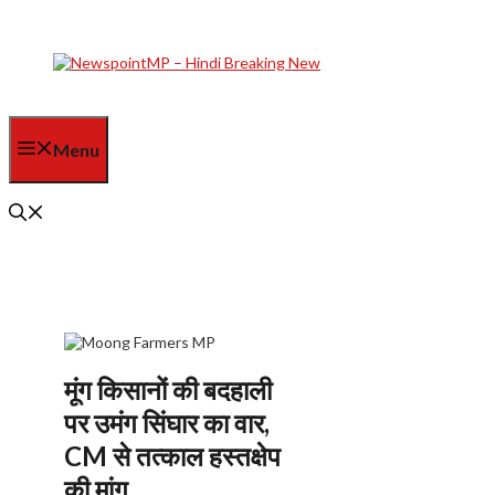
Skip
to
content
Menu
मूंग किसानों की बदहाली
पर उमंग सिंघार का वार,
CM से तत्काल हस्तक्षेप
की मांग