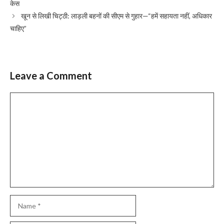
केस
खून से लिखी चिट्ठी: लाड़ली बहनों की सीएम से गुहार—“हमें सहायता नहीं, अधिकार
चाहिए”
Leave a Comment
Comment
Name