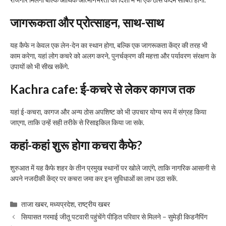
जागरूकता और प्रोत्साहन
,
साथ-साथ
यह कैफे न केवल एक लेन-देन का स्थान होगा, बल्कि एक जागरूकता केंद्र की तरह भी
काम करेगा, यहां लोग कचरे को अलग करने, पुनर्चक्रण की महत्ता और पर्यावरण संरक्षण के
उपायों को भी सीख सकेंगे.
Kachra cafe
:
ई-कचरे से लेकर कागज तक
यहां ई-कचरा, कागज और अन्य ठोस अपशिष्ट को भी उपचार योग्य रूप में संग्रह किया
जाएगा, ताकि उन्हें सही तरीके से रिसाइकिल किया जा सके.
कहां-कहां शुरू होगा कचरा कैफे
?
शुरुआत में यह कैफे शहर के तीन प्रमुख स्थानों पर खोले जाएंगे, ताकि नागरिक आसानी से
अपने नजदीकी केंद्र पर कचरा जमा कर इन सुविधाओं का लाभ उठा सकें.
Categories
ताजा खबर
,
मध्यप्रदेश
,
राष्ट्रीय खबर
सियासत गरमाई जीतू पटवारी पहुंचेंगे पीड़ित परिवार से मिलने – सुमेड़ी किडनैपिंग