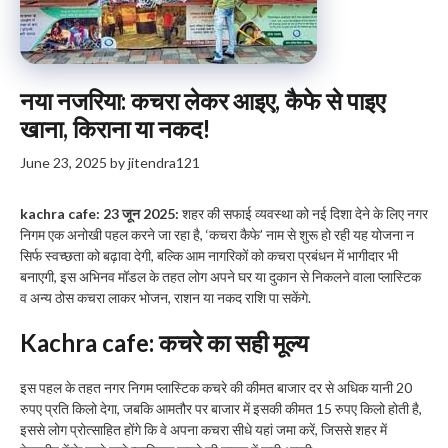
नया नजरिया: कचरा लेकर आइए, कैफे से पाइए
खाना, किराना या नकद!
June 23, 2025
by
jitendra121
kachra
cafe: 23 जून 2025:
शहर की सफाई व्यवस्था को नई दिशा देने के लिए नगर
निगम एक अनोखी पहल करने जा रहा है, ‘कचरा कैफे’ नाम से शुरू हो रही यह योजना न
सिर्फ स्वच्छता को बढ़ावा देगी, बल्कि आम नागरिकों को कचरा प्रबंधन में भागीदार भी
बनाएगी, इस अभिनव मॉडल के तहत लोग अपने घर या दुकान से निकलने वाला प्लास्टिक
व अन्य ठोस कचरा लाकर भोजन, राशन या नकद राशि पा सकेंगे.
Kachra cafe: कचरे का सही मूल्य
इस पहल के तहत नगर निगम प्लास्टिक कचरे की कीमत बाजार दर से अधिक यानी 20
रुपए प्रति किलो देगा, जबकि आमतौर पर बाजार में इसकी कीमत 15 रुपए किलो होती है,
इससे लोग प्रोत्साहित होंगे कि वे अपना कचरा सीधे यहां जमा करें, जिससे शहर में