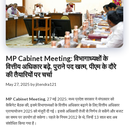
MP Cabinet Meeting: विभागाध्यक्षों के
वित्तीय अधिकार बढ़े, पुराने पद खत्म, पीएम के दौरे
की तैयारियों पर चर्चा
May 27, 2025
by
jitendra121
MP Cabinet Meeting
, 27 मई 2025: मध्य प्रदेश सरकार ने मंगलवार को
कैबिनेट बैठक की, इसमे विभागाध्यक्षों के वित्तीय अधिकार बढ़ाने के लिए वित्तीय अधिकार
प्रत्यायोजन 2025 को मंजूरी दी गई। इससे अधिकारी तेजी से निर्णय ले सकेंगे और बजट
का समय पर उपयोग हो सकेगा। पहले के नियम 2012 के थे, जिन्हें 13 साल बाद अब
संशोधित किया गया है।