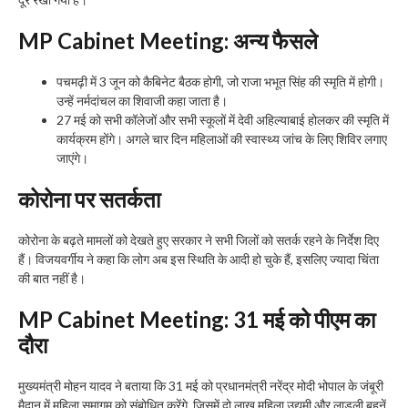
MP Cabinet Meeting
:
अन्य फैसले
पचमढ़ी में 3 जून को कैबिनेट बैठक होगी, जो राजा भभूत सिंह की स्मृति में होगी।
उन्हें नर्मदांचल का शिवाजी कहा जाता है।
27 मई को सभी कॉलेजों और सभी स्कूलों में देवी अहिल्याबाई होलकर की स्मृति में
कार्यक्रम होंगे। अगले चार दिन महिलाओं की स्वास्थ्य जांच के लिए शिविर लगाए
जाएंगे।
कोरोना पर सतर्कता
कोरोना के बढ़ते मामलों को देखते हुए सरकार ने सभी जिलों को सतर्क रहने के निर्देश दिए
हैं। विजयवर्गीय ने कहा कि लोग अब इस स्थिति के आदी हो चुके हैं, इसलिए ज्यादा चिंता
की बात नहीं है।
MP Cabinet Meeting
:
31 मई को पीएम का
दौरा
मुख्यमंत्री मोहन यादव ने बताया कि 31 मई को प्रधानमंत्री नरेंद्र मोदी भोपाल के जंबूरी
मैदान में महिला समागम को संबोधित करेंगे, जिसमें दो लाख महिला उद्यमी और लाड़ली बहनें