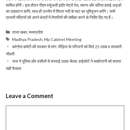
शामिल होंगी। इस दौरान पीएम वर्चुअली इंदौर मेट्रो रेल, सतना और दतिया हवाई अड्डों
का उद्घाटन करेंगे, साथ ही उज्जैन में शिप्रा नदी के घाट का भूमिपूजन करेंगे। सभी
प्रभारी मंत्रियों को अपने क्षेत्रों में तैयारियों की समीक्षा करने के निर्देश दिए गए हैं।
Categories
ताजा खबर
,
मध्यप्रदेश
Tags
Madhya Pradesh
,
Mp Cabinet Meeting
कांग्रेस कमेटी की सरकार से मांग: पीड़िता के परिजनों को मिले 25 लाख व सरकारी
नौकरी
जज ने पुलिस और वकीलों से करवाई उठक-बैठक, हाईकोर्ट ने बर्खास्तगी को बताया
सही फैसला
Leave a Comment
Comment