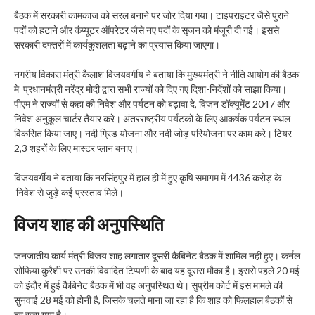
बैठक में सरकारी कामकाज को सरल बनाने पर जोर दिया गया। टाइपराइटर जैसे पुराने
पदों को हटाने और कंप्यूटर ऑपरेटर जैसे नए पदों के सृजन को मंजूरी दी गई। इससे
सरकारी दफ्तरों में कार्यकुशलता बढ़ाने का प्रयास किया जाएगा।
नगरीय विकास मंत्री कैलाश विजयवर्गीय ने बताया कि मुख्यमंत्री ने नीति आयोग की बैठक
मे प्रधानमंत्री नरेंद्र मोदी द्वारा सभी राज्यों को दिए गए दिशा-निर्देशों को साझा किया।
पीएम ने राज्यों से कहा की निवेश और पर्यटन को बढ़ावा दे, विजन डॉक्यूमेंट 2047 और
निवेश अनुकूल चार्टर तैयार करे। अंतरराष्ट्रीय पर्यटकों के लिए आकर्षक पर्यटन स्थल
विकसित किया जाए। नदी ग्रिड योजना और नदी जोड़ परियोजना पर काम करे। टियर
2,3 शहरों के लिए मास्टर प्लान बनाए।
विजयवर्गीय ने बताया कि नरसिंहपुर में हाल ही में हुए कृषि समागम में 4436 करोड़ के
निवेश से जुड़े कई प्रस्ताव मिले।
विजय शाह की अनुपस्थिति
जनजातीय कार्य मंत्री विजय शाह लगातार दूसरी कैबिनेट बैठक में शामिल नहीं हुए। कर्नल
सोफिया कुरैशी पर उनकी विवादित टिप्पणी के बाद यह दूसरा मौका है। इससे पहले 20 मई
को इंदौर में हुई कैबिनेट बैठक में भी वह अनुपस्थित थे। सुप्रीम कोर्ट में इस मामले की
सुनवाई 28 मई को होनी है, जिसके चलते माना जा रहा है कि शाह को फिलहाल बैठकों से
दूर रखा गया है।