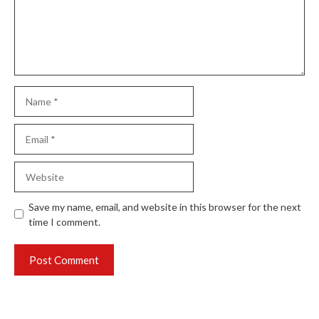
Name
Email
Website
Save my name, email, and website in this browser for the next
time I comment.