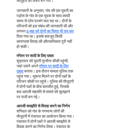
कौतूहल का विषय बन गया।
जानकारी के अनुसार, गांव की एक युवती का
पड़ोस के गांव के एक युवक के साथ काफी
समय से प्रेम प्रसंग चल रहा था। दोनों के
परिजनों को इस संबंध की जानकारी थी और
लगभग
6 माह पूर्व दोनों का रिश्ता भी तय कर
दिया गया था। इसके बावजूद किसी
कारणवश विवाह की औपचारिकता पूरी नहीं
हो सकी।
मंगेतर पर शादी के लिए दबाव
शुक्रवार को युवती मुरसैना चौकी पहुंची,
जहां उसने अपने
मंगेतर पर शादी के लिए
दबाव
बनाया। इस दौरान मामला पुलिस तक
पहुंच गया। सूचना मिलने पर दोनों पक्षों के
परिजन चौकी पर पहुंचे। पुलिस की मौजूदगी
में दोनों पक्षों के बीच बातचीत हुई, जिसके
बाद आपसी सहमति से मामले को सुलझाने
पर राजी बन गई।
आपसी समझौते से विवाह करने का निर्णय
शनिवार को गांव के गणमान्य लोगों की
मौजूदगी में पंचायत का आयोजन किया गया।
पंचायत में दोनों पक्षों ने आपसी समझौते से
विवाह करने का निर्णय लिया। पंचायत के