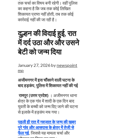
दुल्हन की विदाई हुई, रात
में दर्द उठा और और उसने
बेटी को जन्म दिया
January 27, 2026
by
newspoint
mp
अजीमनगर में इस चौंकाने वाली घटना के
बाद हड़कंप, पुलिस में शिकायत नहीं की गई
रामपुर (उत्तर प्रदेश)
। अजीमनगर थाना
क्षेत्र के एक गांव में शादी के एक दिन बाद
युवती के बच्ची को जन्म दिए जाने की घटना
से इलाके में हड़कंप मच गया।
पहली ही रात में नवजात के जन्म की खबर
पूरे गांव और आसपास के क्षेत्र में तेजी से
फैल गई
, जिससे यह मामला चर्चा और