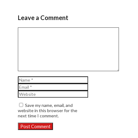
Leave a Comment
Comment
Name
Email
Website
Save my name, email, and
website in this browser for the
next time I comment.