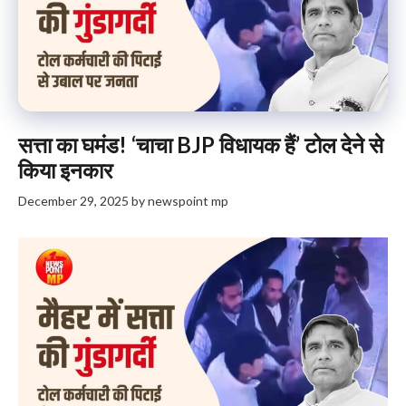
सत्ता का घमंड! ‘चाचा BJP विधायक हैं’ टोल देने से
किया इनकार
December 29, 2025
by
newspoint mp