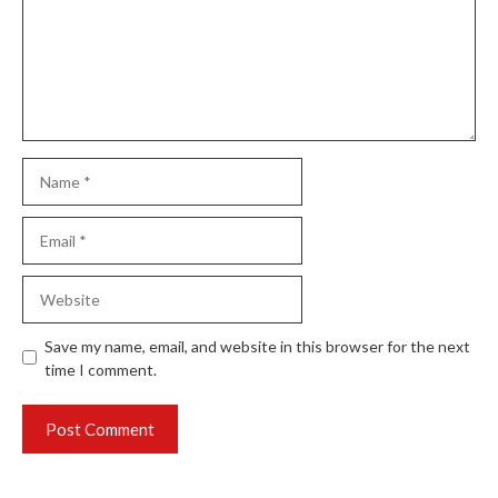
Name
Email
Website
Save my name, email, and website in this browser for the next
time I comment.