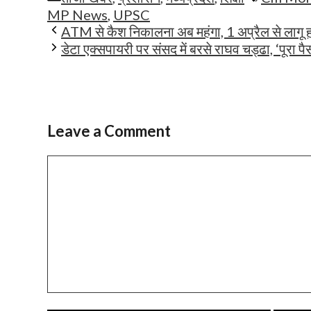
MP News
,
UPSC
ATM से कैश निकालना अब महंगा, 1 अप्रैल से लागू हो
डेटा एक्सपायरी पर संसद में बरसे राघव चड्ढा, ‘पूरा पै
Leave a Comment
Comment