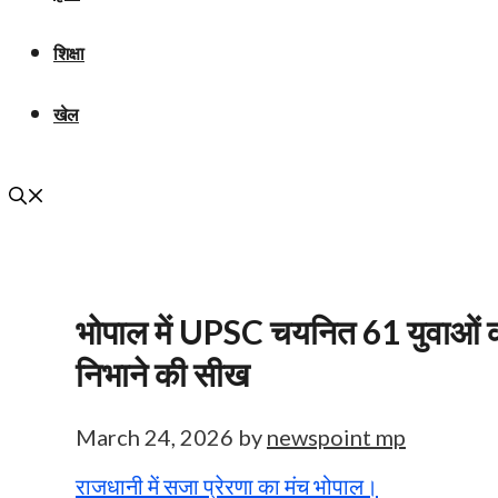
शिक्षा
खेल
भोपाल में UPSC चयनित 61 युवाओं का
निभाने की सीख
March 24, 2026
by
newspoint mp
राजधानी में सजा प्रेरणा का मंच भोपाल।