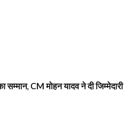
 सम्मान, CM मोहन यादव ने दी जिम्मेदारी