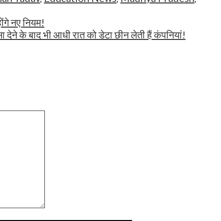
ंगे नए नियम!
सा देने के बाद भी आधी रात को डेटा छीन लेती हैं कंपनियां!