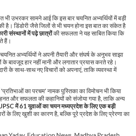
 बात भी उभरकर सामने आई कि इस बार चयनित अभ्यर्थियों में बड़ी
ओं की है। डिंडोरी जैसे जिलों से भी चयन होना इस बात का संकेत है
री संस्थानों में पढ़े छात्रों
की सफलता ने यह साबित किया कि
े हैं।
यनित अभ्यर्थियों ने अपनी तैयारी और संघर्ष के अनुभव साझा
ों के बावजूद हार नहीं मानी और लगातार प्रयास करते रहे।
दारी के साथ-साथ नए विचारों को अपनाएं, ताकि व्यवस्था में
‘प्रतिभाओं का परचम’ नामक पुस्तिका का विमोचन भी किया
 मेहनत और सफलता की कहानियों को संजोया गया है, ताकि अन्य
षण UPSC में 61 युवाओं का चयन मध्यप्रदेश के लिए एक बड़ी
ं के लिए खुशी का कारण है, बल्कि पूरे प्रदेश के लिए प्रेरणा का
an Yadav
,
Education News
,
Madhya Pradesh
,