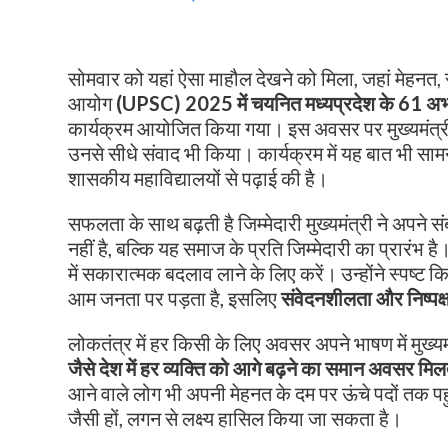
सोमवार को यहां ऐसा माहौल देखने को मिला, जहां मेह
आयोग
(UPSC) 2025 में चयनित मध्यप्रदेश के 61 अभ्यर
कार्यक्रम आयोजित किया गया। इस अवसर पर मुख्यमंत्
उनसे सीधे संवाद भी किया। कार्यक्रम में यह बात भी साम
शासकीय महाविद्यालयों से पढ़ाई की है।
सफलता के साथ बढ़ती है जिम्मेदारी मुख्यमंत्री ने अपने स
नहीं है, बल्कि यह समाज के प्रति जिम्मेदारी का प्रारंभ ह
में सकारात्मक बदलाव लाने के लिए करें। उन्होंने स्पष्
आम जनता पर पड़ता है, इसलिए
संवेदनशीलता और निष्पक्
लोकतंत्र में हर किसी के लिए अवसर अपने भाषण में मुख्
जैसे देश में हर व्यक्ति को आगे बढ़ने का समान अवसर मिल
आने वाले लोग भी अपनी मेहनत के दम पर ऊंचे पदों तक पहुं
जैसी हों, लगन से लक्ष्य हासिल किया जा सकता है।