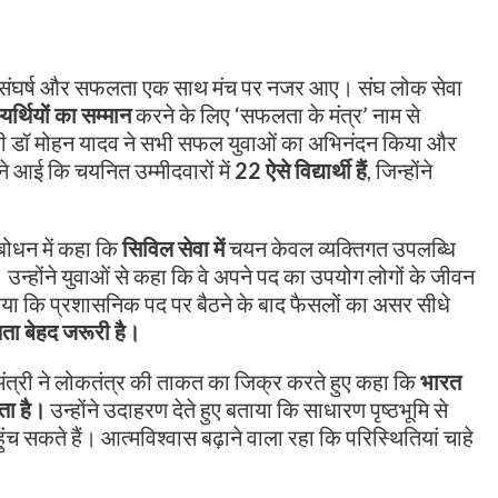
नत, संघर्ष और सफलता एक साथ मंच पर नजर आए। संघ लोक सेवा
्थियों का सम्मान
करने के लिए ‘सफलता के मंत्र’ नाम से
री डॉ मोहन यादव ने सभी सफल युवाओं का अभिनंदन किया और
ने आई कि चयनित उम्मीदवारों में
22 ऐसे विद्यार्थी हैं
, जिन्होंने
ंबोधन में कहा कि
सिविल सेवा में
चयन केवल व्यक्तिगत उपलब्धि
ै। उन्होंने युवाओं से कहा कि वे अपने पद का उपयोग लोगों के जीवन
ट किया कि प्रशासनिक पद पर बैठने के बाद फैसलों का असर सीधे
षता बेहद जरूरी है।
यमंत्री ने लोकतंत्र की ताकत का जिक्र करते हुए कहा कि
भारत
ता है।
उन्होंने उदाहरण देते हुए बताया कि साधारण पृष्ठभूमि से
च सकते हैं। आत्मविश्वास बढ़ाने वाला रहा कि परिस्थितियां चाहे