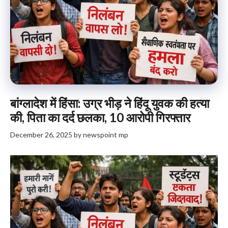
बांग्लादेश में हिंसा: उग्र भीड़ ने हिंदू युवक की हत्या
की, पिता का दर्द छलका, 10 आरोपी गिरफ्तार
December 26, 2025
by
newspoint mp