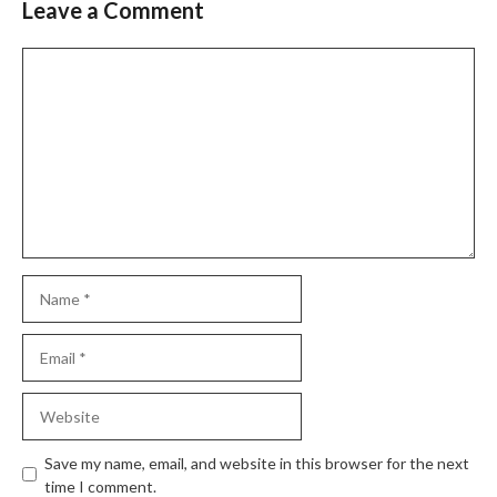
Leave a Comment
Comment
Name
Email
Website
Save my name, email, and website in this browser for the next
time I comment.