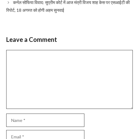
कर्नल सोफिया विवाद: सुप्रीम कोर्ट में आज मंत्री विजय शाह केस पर एसआईटी की
रिपोर्ट, 18 अगस्त को होगी अहम सुनवाई
Leave a Comment
Comment
Name
Email