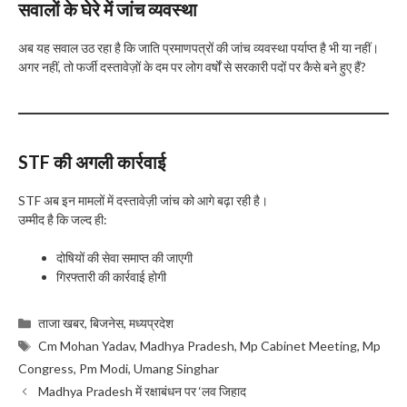
सवालों के घेरे में जांच व्यवस्था
अब यह सवाल उठ रहा है कि जाति प्रमाणपत्रों की जांच व्यवस्था पर्याप्त है भी या नहीं।
अगर नहीं, तो फर्जी दस्तावेज़ों के दम पर लोग वर्षों से सरकारी पदों पर कैसे बने हुए हैं?
STF की अगली कार्रवाई
STF अब इन मामलों में दस्तावेज़ी जांच को आगे बढ़ा रही है।
उम्मीद है कि जल्द ही:
दोषियों की सेवा समाप्त की जाएगी
गिरफ्तारी की कार्रवाई होगी
Categories
ताजा खबर
,
बिजनेस
,
मध्यप्रदेश
Tags
Cm Mohan Yadav
,
Madhya Pradesh
,
Mp Cabinet Meeting
,
Mp
Congress
,
Pm Modi
,
Umang Singhar
Madhya Pradesh में रक्षाबंधन पर ‘लव जिहाद