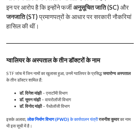
इन पर आरोप है कि इन्होंने फर्जी
अनुसूचित जाति (SC)
और
जनजाति (ST)
प्रमाणपत्रों के आधार पर सरकारी नौकरियां
हासिल की थीं।
ग्वालियर के अस्पताल के तीन डॉक्टरों के नाम
STF जांच में जिन नामों का खुलासा हुआ, उनमें ग्वालियर के प्रसिद्ध
जयारोग्य अस्पताल
के तीन डॉक्टर शामिल हैं:
डॉ. दिनेश मांझी
– एनाटॉमी विभाग
डॉ. सुमन मांझी
– वायरोलॉजी विभाग
डॉ. विनोद मांझी
– पैथोलॉजी विभाग
इसके अलावा,
लोक निर्माण विभाग (PWD)
के कार्यपालन यंत्री
रजनीश कुमार
का नाम
भी इस सूची में है।