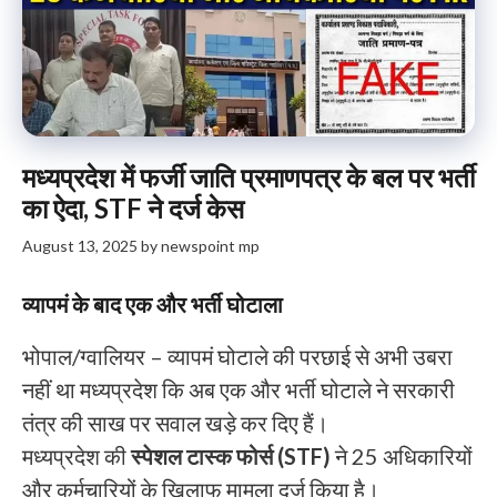
मध्यप्रदेश में फर्जी जाति प्रमाणपत्र के बल पर भर्ती
का ऐदा, STF ने दर्ज केस
August 13, 2025
by
newspoint mp
व्यापमं के बाद एक और भर्ती घोटाला
भोपाल/ग्वालियर – व्यापमं घोटाले की परछाई से अभी उबरा
नहीं था मध्यप्रदेश कि अब एक और भर्ती घोटाले ने सरकारी
तंत्र की साख पर सवाल खड़े कर दिए हैं।
मध्यप्रदेश की
स्पेशल टास्क फोर्स (STF)
ने 25 अधिकारियों
और कर्मचारियों के खिलाफ मामला दर्ज किया है।