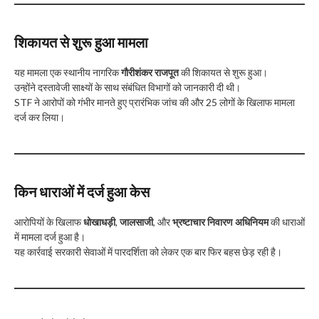
शिकायत से शुरू हुआ मामला
यह मामला एक स्थानीय नागरिक
गौरीशंकर राजपूत
की शिकायत से शुरू हुआ।
उन्होंने दस्तावेजी साक्ष्यों के साथ संबंधित विभागों को जानकारी दी थी।
STF ने आरोपों को गंभीर मानते हुए प्रारंभिक जांच की और 25 लोगों के खिलाफ मामला
दर्ज कर लिया।
किन धाराओं में दर्ज हुआ केस
आरोपियों के खिलाफ
धोखाधड़ी
,
जालसाजी
, और
भ्रष्टाचार निवारण अधिनियम
की धाराओं
में मामला दर्ज हुआ है।
यह कार्रवाई सरकारी सेवाओं में पारदर्शिता को लेकर एक बार फिर बहस छेड़ रही है।