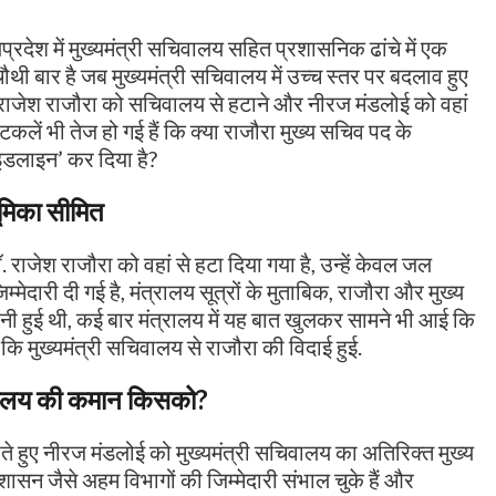
यप्रदेश में मुख्यमंत्री सचिवालय सहित प्रशासनिक ढांचे में एक
चौथी बार है जब मुख्यमंत्री सचिवालय में उच्च स्तर पर बदलाव हुए
 राजेश राजौरा को सचिवालय से हटाने और नीरज मंडलोई को वहां
कलें भी तेज हो गई हैं कि क्या राजौरा मुख्य सचिव पद के
ाइडलाइन’ कर दिया है?
ूमिका सीमित
 राजेश राजौरा को वहां से हटा दिया गया है, उन्हें केवल जल
दारी दी गई है, मंत्रालय सूत्रों के मुताबिक, राजौरा और मुख्य
नी हुई थी, कई बार मंत्रालय में यह बात खुलकर सामने भी आई कि
कि मुख्यमंत्री सचिवालय से राजौरा की विदाई हुई.
ालय की कमान किसको?
े हुए नीरज मंडलोई को मुख्यमंत्री सचिवालय का अतिरिक्त मुख्य
ासन जैसे अहम विभागों की जिम्मेदारी संभाल चुके हैं और