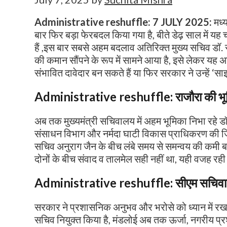
Administrative reshuffle: 7 JULY 2025:
मध्
बार फिर बड़ा फेरबदल किया गया है, बीते डेढ़ साल में यह 
हैं ,इस बार सबसे अहम बदलाव अतिरिक्त मुख्य सचिव डॉ.
की कमान सौंपने के रूप में सामने आया है, इसे लेकर यह अट
संभावित दावेदार बन सकते हैं या फिर सरकार ने उन्हें ‘स
Administrative reshuffle
:
राजौरा की भ
अब तक मुख्यमंत्री सचिवालय में अहम भूमिका निभा रहे डॉ.
संसाधन विभाग और नर्मदा घाटी विकास प्राधिकरण की जिम्मे
सचिव अनुराग जैन के बीच लंबे समय से समन्वय की कमी ब
दोनों के बीच संवाद व तालमेल सही नहीं था, यही वजह रही 
Administrative reshuffle
:
सीएम सचिव
सरकार ने प्रशासनिक अनुभव और भरोसे को ध्यान में रखत
सचिव नियुक्त किया है, मंडलोई अब तक ऊर्जा, नगरीय प्रश