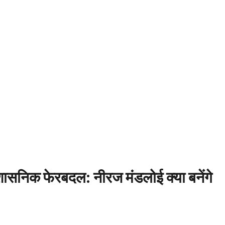
शासनिक फेरबदल: नीरज मंडलोई क्या बनेंगे