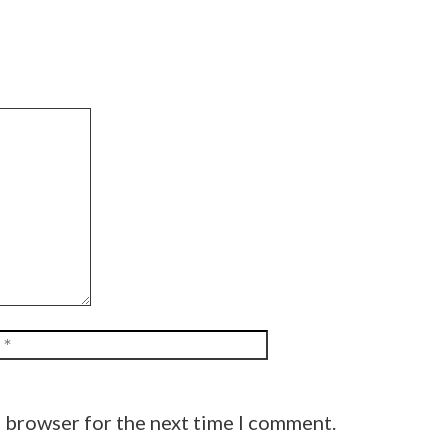
Website
s browser for the next time I comment.