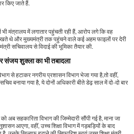
र किए जाते हैं.
ी मंत्रालय में लगातार पहुंचती रही हैं, आरोप लगे कि वह
ते थे और मुख्यमंत्री तक पहुंचने वाले कई अहम फाइलों पर देरी
यमंत्री सचिवालय से विदाई की भूमिका तैयार की.
र संजय शुक्ला का भी तबादला
विभाग से हटाकर नगरीय प्रशासन विभाग भेजा गया है,तो वहीं,
िव बनाया गया है, ये दोनों अधिकारी बीते डेढ़ साल में दो-दो बार
ूजा को अब सहकारिता विभाग की जिम्मेदारी सौंपी गई है, माना जा
शासन आएगा, वहीं, उच्च शिक्षा विभाग में गड़बड़ियों के बाद
 है, उनके खिलाफ हटाने की सिफारिश स्वयं उच्च शिक्षा मंत्री