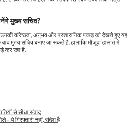
बनेंगे मुख्य सचिव?
ूद उनकी वरिष्ठता, अनुभव और प्रशासनिक पकड़ को देखते हुए यह
के बाद मुख्य सचिव बनाए जा सकते हैं, हालांकि मौजूदा हालात में
े कर रहा है.
तियों से सीधा संवाद
े– ये गिरफ्तारी नहीं, संदेश है