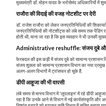
मुख्यमंत्री डॉ. मोहन यादव के भरोसेमंद अधिकारियों में शुमा
राजौरा की विदाई की वजह नोटशीट पर देरी
डॉ. राजेश राजौरा को लेकर जनप्रतिनिधियों की शिकायतें भ
जनप्रतिनिधियों की नोटशीट्स को लंबे समय तक पेंडिंग रख
होती थी, माना जा रहा है कि इस व्यवहार ने भी उनकी मुख्
Administrative reshuffle
:
संजय दुबे औ
फेरबदल की इस कड़ी में संजय दुबे को सामान्य प्रशासन 
संजय शुक्ला को सामान्य प्रशासन विभाग का नया प्रमुख सच
अलग-अलग विभागों में ट्रांसफर हो चुके हैं.
डीपी आहूजा की भी वापसी
लंबे समय से मत्स्य विभाग में ‘लूपलाइन’ में रहे डीपी आह
रहा है कि उनके आने से विभाग में नई कार्यसंस्कृति और अनु
निशांत बड़वड़े को हटाकर कृषि विभाग में सचिव बनाया गया