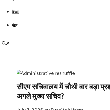
शिक्षा
खेल
सीएम सचिवालय में चौथी बार बड़ा प्र
अगले मुख्य सचिव?
July 7, 2025
by
Suchita Mishra