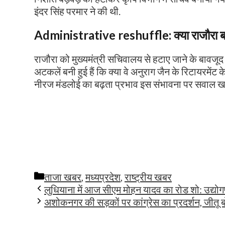
इंदर सिंह परमार ने की थी.
Administrative reshuffle
:
क्या राजौरा 
राजौरा को मुख्यमंत्री सचिवालय से हटाए जाने के बावज
अटकलें बनी हुई हैं कि क्या वे अनुराग जैन के रिटायरमेंट 
नीरज मंडलोई का बढ़ता प्रभाव इस संभावना पर सवाल खड़
Categories
ताजा खबर
,
मध्यप्रदेश
,
राष्ट्रीय खबर
लुधियाना में आज सीएम मोहन यादव का रोड शो: उद्योगप
अशोकनगर की सड़कों पर कांग्रेस का प्रदर्शन, जीतू बोल