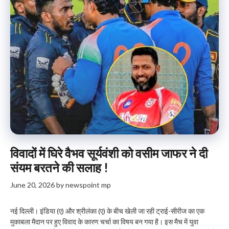
विवादों में घिरे वैभव सूर्यवंशी को वसीम जाफर ने दी
संयम बरतने की सलाह !
June 20, 2026
by
newspoint mp
नई दिल्ली। इंडिया (ए) और श्रीलंका (ए) के बीच खेली जा रही ट्राई-सीरीज का एक
मुकाबला मैदान पर हुए विवाद के कारण चर्चा का विषय बन गया है। इस मैच में युवा