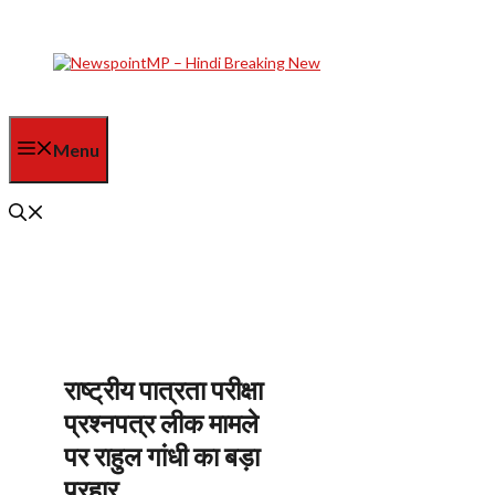
Skip
to
content
Menu
राष्ट्रीय पात्रता परीक्षा
प्रश्नपत्र लीक मामले
पर राहुल गांधी का बड़ा
प्रहार