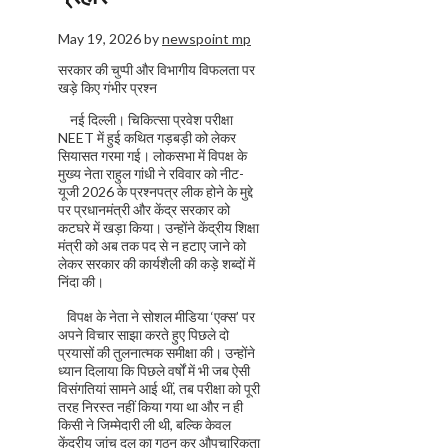
May 19, 2026
by
newspoint mp
सरकार की चुप्पी और विभागीय विफलता पर
खड़े किए गंभीर प्रश्न
नई दिल्ली। चिकित्सा प्रवेश परीक्षा
NEET में हुई कथित गड़बड़ी को लेकर
सियासत गरमा गई। लोकसभा में विपक्ष के
मुख्य नेता राहुल गांधी ने रविवार को नीट-
यूजी 2026 के प्रश्नपत्र लीक होने के मुद्दे
पर प्रधानमंत्री और केंद्र सरकार को
कटघरे में खड़ा किया। उन्होंने केंद्रीय शिक्षा
मंत्री को अब तक पद से न हटाए जाने को
लेकर सरकार की कार्यशैली की कड़े शब्दों में
निंदा की।
विपक्ष के नेता ने सोशल मीडिया ‘एक्स’ पर
अपने विचार साझा करते हुए पिछले दो
प्रयासों की तुलनात्मक समीक्षा की। उन्होंने
ध्यान दिलाया कि पिछले वर्षों में भी जब ऐसी
विसंगतियां सामने आई थीं, तब परीक्षा को पूरी
तरह निरस्त नहीं किया गया था और न ही
किसी ने जिम्मेदारी ली थी, बल्कि केवल
केंद्रीय जांच दल का गठन कर औपचारिकता