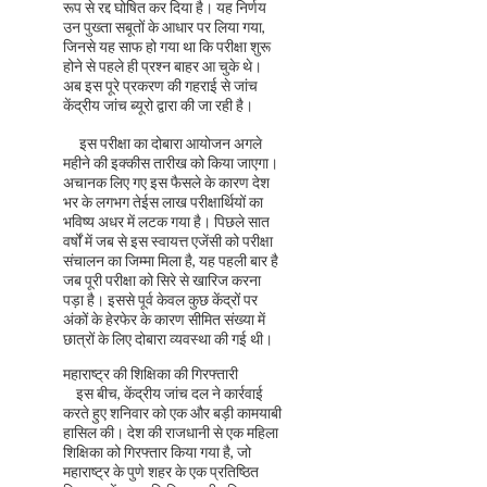
रूप से रद्द घोषित कर दिया है। यह निर्णय
उन पुख्ता सबूतों के आधार पर लिया गया,
जिनसे यह साफ हो गया था कि परीक्षा शुरू
होने से पहले ही प्रश्न बाहर आ चुके थे।
अब इस पूरे प्रकरण की गहराई से जांच
केंद्रीय जांच ब्यूरो द्वारा की जा रही है।
इस परीक्षा का दोबारा आयोजन अगले
महीने की इक्कीस तारीख को किया जाएगा।
अचानक लिए गए इस फैसले के कारण देश
भर के लगभग तेईस लाख परीक्षार्थियों का
भविष्य अधर में लटक गया है। पिछले सात
वर्षों में जब से इस स्वायत्त एजेंसी को परीक्षा
संचालन का जिम्मा मिला है, यह पहली बार है
जब पूरी परीक्षा को सिरे से खारिज करना
पड़ा है। इससे पूर्व केवल कुछ केंद्रों पर
अंकों के हेरफेर के कारण सीमित संख्या में
छात्रों के लिए दोबारा व्यवस्था की गई थी।
महाराष्ट्र की शिक्षिका की गिरफ्तारी
इस बीच, केंद्रीय जांच दल ने कार्रवाई
करते हुए शनिवार को एक और बड़ी कामयाबी
हासिल की। देश की राजधानी से एक महिला
शिक्षिका को गिरफ्तार किया गया है, जो
महाराष्ट्र के पुणे शहर के एक प्रतिष्ठित