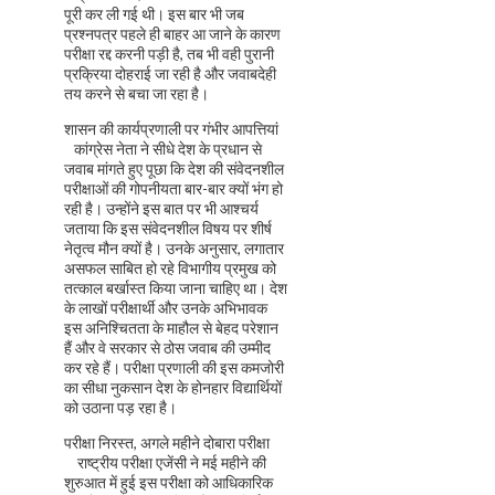
पूरी कर ली गई थी। इस बार भी जब
प्रश्नपत्र पहले ही बाहर आ जाने के कारण
परीक्षा रद्द करनी पड़ी है, तब भी वही पुरानी
प्रक्रिया दोहराई जा रही है और जवाबदेही
तय करने से बचा जा रहा है।
शासन की कार्यप्रणाली पर गंभीर आपत्तियां
कांग्रेस नेता ने सीधे देश के प्रधान से
जवाब मांगते हुए पूछा कि देश की संवेदनशील
परीक्षाओं की गोपनीयता बार-बार क्यों भंग हो
रही है। उन्होंने इस बात पर भी आश्चर्य
जताया कि इस संवेदनशील विषय पर शीर्ष
नेतृत्व मौन क्यों है। उनके अनुसार, लगातार
असफल साबित हो रहे विभागीय प्रमुख को
तत्काल बर्खास्त किया जाना चाहिए था। देश
के लाखों परीक्षार्थी और उनके अभिभावक
इस अनिश्चितता के माहौल से बेहद परेशान
हैं और वे सरकार से ठोस जवाब की उम्मीद
कर रहे हैं। परीक्षा प्रणाली की इस कमजोरी
का सीधा नुकसान देश के होनहार विद्यार्थियों
को उठाना पड़ रहा है।
परीक्षा निरस्त, अगले महीने दोबारा परीक्षा
राष्ट्रीय परीक्षा एजेंसी ने मई महीने की
शुरुआत में हुई इस परीक्षा को आधिकारिक