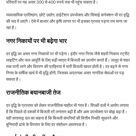
परिवारों पर यह असर 300 से 400 रुपये तक भी पहुंच सकता है।
व्यावसायिक प्रतिष्ठान, छोटे उद्योग, हाईटेंशन उपभोक्ता और सिंचाई कनेक्शन भी दर वृद्धि
की जद में आएंगे। ऐसे में बाजार और कृषि लागत पर भी इसका प्रभाव पड़ना तय माना जा
रहा है।
नगर निकायों पर भी बढ़ेगा भार
दर वृद्धि का असर नगर निकायों पर भी पड़ेगा। इंदौर नगर निगम जैसे शहरी निकाय स्ट्रीट
लाइटिंग और जल आपूर्ति के लिए बड़ी मात्रा में बिजली का उपयोग करते हैं। जलूद से शहर
तक पानी लाने और वितरण की प्रक्रिया में भारी बिजली खपत होती है। दर बढ़ने से नगर
निगम के वार्षिक खर्च में भी वृद्धि होगी, जिसका अप्रत्यक्ष असर नागरिक सेवाओं पर पड़
सकता है।
राजनीतिक बयानबाजी तेज
दर वृद्धि के प्रस्ताव को लेकर राजनीतिक माहौल भी गरम है। विपक्षी दलों ने आरोप लगाया
है कि पिछले दो दशकों में बिजली दरें लगातार बढ़ी हैं और आम उपभोक्ता पर बोझ बढ़ा है।
वहीं सत्तारूढ़ दल का कहना है कि बिजली कंपनियों की वित्तीय स्थिति सुधारने और
बुनियादी ढांचे के विस्तार के लिए दर संशोधन आवश्यक है।