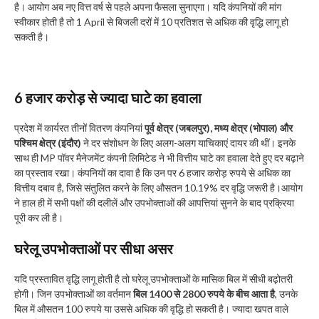
है। आयोग अब नए वित्त वर्ष से पहले अपना फैसला सुनाएगा। यदि कंपनियों की मांग
स्वीकार होती है तो 1 April से बिजली दरों में 10 प्रतिशत से अधिक की वृद्धि लागू हो
सकती है।
6 हजार करोड़ से ज्यादा घाटे का हवाला
प्रदेश में कार्यरत तीनों वितरण कंपनियां
पूर्व क्षेत्र (जबलपुर), मध्य क्षेत्र (भोपाल) और
पश्चिम क्षेत्र (इंदौर)
ने दर संशोधन के लिए अलग-अलग याचिकाएं दायर की थीं। इनके
साथ ही MP पॉवर मैनेजमेंट कंपनी लिमिटेड ने भी वित्तीय घाटे का हवाला देते हुए दर बढ़ाने
का प्रस्ताव रखा। कंपनियों का दावा है कि उन पर 6 हजार करोड़ रुपये से अधिक का
वित्तीय दबाव है, जिसे संतुलित करने के लिए औसतन 10.19% दर वृद्धि जरूरी है।आयोग
ने हाल ही में सभी पक्षों की दलीलें और उपभोक्ताओं की आपत्तियां सुनने के बाद प्रक्रिया
पूरी कर ली है।
घरेलू उपभोक्ताओं पर सीधा असर
यदि प्रस्तावित वृद्धि लागू होती है तो घरेलू उपभोक्ताओं के मासिक बिल में सीधी बढ़ोतरी
होगी। जिन उपभोक्ताओं का वर्तमान
बिल 1400 से 2800 रुपये के बीच आता है
, उनके
बिल में औसतन 100 रुपये या उससे अधिक की वृद्धि हो सकती है। ज्यादा खपत वाले