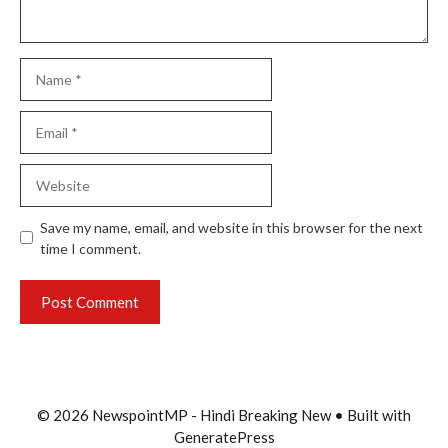
Name
Email
Website
Save my name, email, and website in this browser for the next
time I comment.
© 2026 NewspointMP - Hindi Breaking New
• Built with
GeneratePress