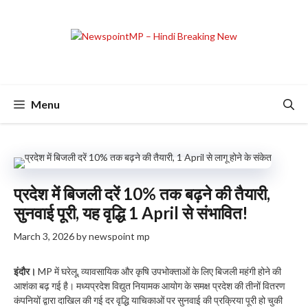
Skip
to
content
Menu
प्रदेश में बिजली दरें 10% तक बढ़ने की तैयारी,
सुनवाई पूरी, यह वृद्धि 1 April से संभावित!
March 3, 2026
by
newspoint mp
इंदौर।
MP में घरेलू, व्यावसायिक और कृषि उपभोक्ताओं के लिए बिजली महंगी होने की
आशंका बढ़ गई है। मध्यप्रदेश विद्युत नियामक आयोग के समक्ष प्रदेश की तीनों वितरण
कंपनियों द्वारा दाखिल की गई दर वृद्धि याचिकाओं पर सुनवाई की प्रक्रिया पूरी हो चुकी