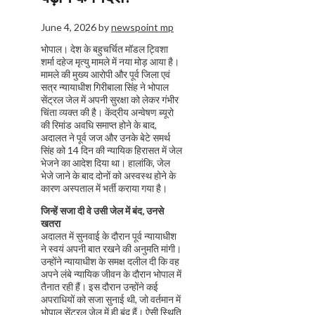
June 4, 2026
by
newspoint mp
भोपाल। देश के बहुचर्चित मॉडल ट्विशा
शर्मा दहेज मृत्यु मामले में नया मोड़ आया है।
मामले की मुख्य आरोपी और पूर्व जिला एवं
सत्र न्यायाधीश गिरीबाला सिंह ने भोपाल
सेंट्रल जेल में अपनी सुरक्षा को लेकर गंभीर
चिंता व्यक्त की है। केंद्रीय अन्वेषण ब्यूरो
की रिमांड अवधि समाप्त होने के बाद,
अदालत ने पूर्व जज और उनके बेटे समर्थ
सिंह को 14 दिन की न्यायिक हिरासत में जेल
भेजने का आदेश दिया था। हालांकि, जेल
भेजे जाने के बाद दोनों को अस्वस्थ होने के
कारण अस्पताल में भर्ती कराया गया है।
जिन्हें सजा दी वे उसी जेल में बंद, उनसे
खतरा
अदालत में सुनवाई के दौरान पूर्व न्यायाधीश
ने स्वयं अपनी बात रखने की अनुमति मांगी।
उन्होंने न्यायाधीश के समक्ष दलील दी कि वह
अपने लंबे न्यायिक जीवन के दौरान भोपाल में
तैनात रही हैं। इस दौरान उन्होंने कई
अपराधियों को सजा सुनाई थी, जो वर्तमान में
भोपाल सेंट्रल जेल में ही बंद हैं। ऐसी स्थिति