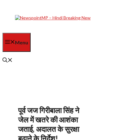
Skip
to
content
Menu
पूर्व जज गिरीबाला सिंह ने
जेल में खतरे की आशंका
जताई, अदालत के सुरक्षा
बढ़ाने के निर्देश!