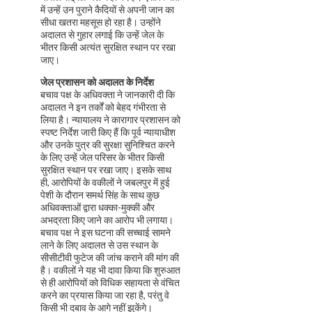
में उन्हें उन पुराने कैदियों से अपनी जान का
सीधा खतरा महसूस हो रहा है। उन्होंने
अदालत से गुहार लगाई कि उन्हें जेल के
भीतर किसी अत्यंत सुरक्षित स्थान पर रखा
जाए।
जेल प्रशासन को अदालत के निर्देश
बचाव पक्ष के अधिवक्ता ने जानकारी दी कि
अदालत ने इन तर्कों को बेहद गंभीरता से
लिया है। न्यायालय ने कारागार प्रशासन को
स्पष्ट निर्देश जारी किए हैं कि पूर्व न्यायाधीश
और उनके पुत्र की सुरक्षा सुनिश्चित करने
के लिए उन्हें जेल परिसर के भीतर किसी
सुरक्षित स्थान पर रखा जाए। इसके साथ
ही, आरोपियों के वकीलों ने जबलपुर में हुई
पेशी के दौरान समर्थ सिंह के साथ कुछ
अधिवक्ताओं द्वारा धक्का-मुक्की और
अभद्रता किए जाने का आरोप भी लगाया।
बचाव पक्ष ने इस घटना की सच्चाई सामने
लाने के लिए अदालत से उस स्थान के
सीसीटीवी फुटेज की जांच कराने की मांग की
है। वकीलों ने यह भी दावा किया कि शुरुआत
से ही आरोपियों को विधिक सहायता से वंचित
करने का प्रयास किया जा रहा है, परंतु वे
किसी भी दबाव के आगे नहीं झुकेंगे।