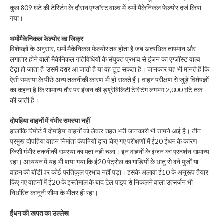
कुल 809 घंटे की टेस्टिंग के दौरान एग्जॉस्ट वाल्व में थर्मो मैकेनिकल फेल्योर दर्ज किया
गया।
थर्मोमैकेनिकल फेल्योर का जिक्र
विशेषज्ञों के अनुसार, थर्मो मैकेनिकल फेल्योर तब होता है जब अत्यधिक तापमान और
लगातार होने वाली मैकेनिकल गतिविधियों के संयुक्त प्रभाव से इंजन का एग्जॉस्ट वाल्व
टेढ़ा हो जाता है, उसमें दरार आ जाती है या वह टूट सकता है। जानकार यह भी मानते हैं कि
ऐसी समस्या के पीछे अन्य तकनीकी कारण भी हो सकते हैं। वाहन परीक्षण से जुड़े विशेषज्ञों
का कहना है कि सामान्य तौर पर इंजन की ड्यूरेबिलिटी टेस्टिंग लगभग 2,000 घंटे तक
की जाती है।
दोपहिया वाहनों में गंभीर समस्या नहीं
हालांकि रिपोर्ट में दोपहिया वाहनों को लेकर राहत भरी जानकारी भी सामने आई है। तीन
प्रमुख दोपहिया वाहन निर्माता कंपनियों द्वारा किए गए परीक्षणों में ई20 ईंधन के कारण
किसी गंभीर तकनीकी समस्या का पता नहीं चला। इन वाहनों के इंजन का प्रदर्शन सामान्य
रहा। अध्ययन में यह भी पाया गया कि ई20 पेट्रोल का गाड़ियों के धातु से बने पुर्जों या
वाहन की बॉडी पर कोई प्रतिकूल प्रभाव नहीं पड़ा। इसके अलावा ई10 के अनुरूप तैयार
किए गए वाहनों में ई20 के इस्तेमाल के बाद टेल पाइप से निकलने वाला उत्सर्जन भी
निर्धारित कानूनी सीमा के भीतर ही रहा।
ईंधन की खपत का उल्लेख