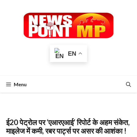
Skip
to
content
EN
Menu
ई20 पेट्रोल पर ‘एआरएआई’ रिपोर्ट के अहम संकेत,
माइलेज में कमी, रबर पार्ट्स पर असर की आशंका !