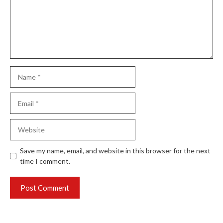
Name
Email
Website
Save my name, email, and website in this browser for the next
time I comment.