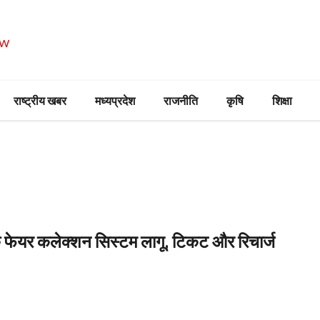
राष्ट्रीय खबर
मध्यप्रदेश
राजनीति
कृषि
शिक्षा
टिक फेयर कलेक्शन सिस्टम लागू, टिकट और रिचार्ज