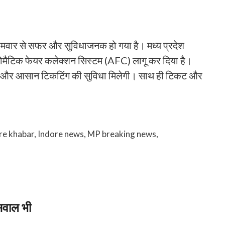
सोमवार से सफर और सुविधाजनक हो गया है। मध्य प्रदेश
ोमैटिक फेयर कलेक्शन सिस्टम (AFC) लागू कर दिया है।
तान और आसान टिकटिंग की सुविधा मिलेगी। साथ ही टिकट और
re khabar
,
Indore news
,
MP breaking news
,
 सवाल भी