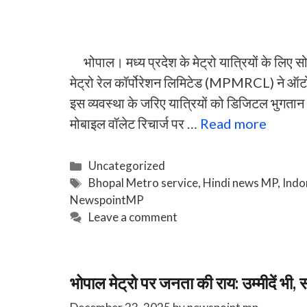
भोपाल। मध्य प्रदेश के मेट्रो यात्रियों के लिए 
मेट्रो रेल कॉर्पोरेशन लिमिटेड (MPMRCL) ने ऑट
इस व्यवस्था के जरिए यात्रियों को डिजिटल भुग
मोबाइल वॉलेट रिचार्ज पर …
Read more
Categories
Uncategorized
Tags
Bhopal Metro service
,
Hindi news MP
,
Indo
NewspointMP
Leave a comment
भोपाल मेट्रो पर जनता की राय: उम्मीदें भी,