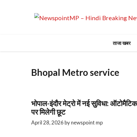
Skip
to
content
ताजा खबर
Bhopal Metro service
भोपाल-इंदौर मेट्रो में नई सुविधा: ऑटोमै
पर मिलेगी छूट
April 28, 2026
by
newspoint mp