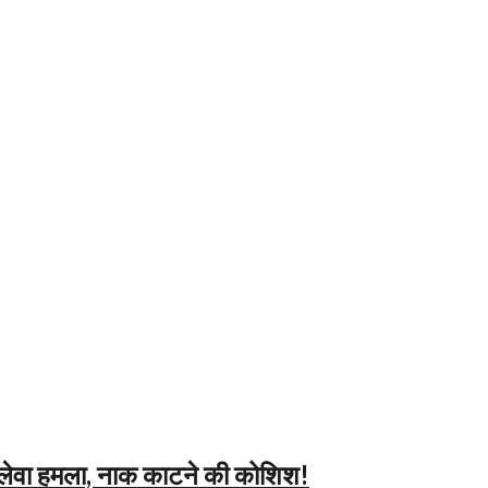
ेवा हमला, नाक काटने की कोशिश!