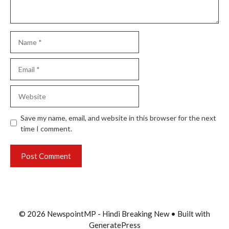
Name
Email
Website
Save my name, email, and website in this browser for the next
time I comment.
© 2026 NewspointMP - Hindi Breaking New
• Built with
GeneratePress