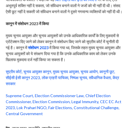
अभूतपूर्व शक्ति नहीं दे सकता, जो संविधान बनाने वालों ने जजों को भी नहीं दी थी। संसद
ऐसी छूट नहीं दे सकती जो संविधान बनाने वालों ने दूसरे गणमान्य व्यक्तियों को नहीं दी थी।
कानून में संशोधन 2023 में किया
मुख्य चुनाव आयुक्त और चुनाव आयुक्तों को उनके आधिकारिक कार्यों के लिए मुकदमों से
प्रोटेक्शन दिए जाने को लेकर कानून मे संशोधन किए जाने को सुप्रीम कोर्ट में चुनौती दी
गई है। कानून में
संशोधन 2023
में किया गया था, जिसके तहत मुख्य चुनाव आयुक्त और
चुनाव आयुक्तों को ये संरक्षण दिया गया है कि उनके आधिकारिक काम को लेकर उनके
खिलाफ मुकदमा दर्ज नहीं किया जा सकता है।
सुप्रीम कोर्ट, चुनाव आयुक्त कानून, मुख्य चुनाव आयुक्त, चुनाव आयोग, कानूनी छूट,
सीईसी ईसी कानून 2023, लोक प्रहरी याचिका, निष्पक्ष चुनाव, संवैधानिक वैधता, केंद्र
सरकार
Supreme Court, Election Commissioner Law, Chief Election
Commissioner, Election Commission, Legal Immunity, CEC EC Act
2023, Lok Prahari NGO, Fair Elections, Constitutional Challenge,
Central Government
Categories