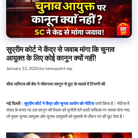
सुप्रीम कोर्ट ने केंद्र से जवाब मांगा कि चुनाव
आयुक्त के लिए कोई कानून क्यों नहीं!
January 13, 2026
by
newspoint mp
चीफ जस्टिस की बेंच ने जीवनभर कानून से छूट के मामले में टिप्पणी की
नई दिल्ली
।
सुप्रीम कोर्ट ने केंद्र और चुनाव आयोग को नोटिस
जारी किया है। नोटिस में
संसद के बनाए गए उस कानून की वैधता को चुनौती देने वाली याचिका पर जवाब मांगा गया,
जो मुख्य चुनाव आयुक्त और चुनाव आयुक्तों को मुकदमे से जीवन भर की छूट देता है।