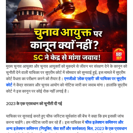
मुख्य चुनाव आयुक्त और चुनाव आयुक्तों को मुकदमे से जीवन भर संरक्षण देने के कानून को
चुनौती देने वाली याचिका पर सुप्रीम कोर्ट में सोमवार को सुनवाई हुई, इस मामले में सुप्रीम
कोर्ट वैधता का परीक्षण करने को तैयार है।
एनजीओ ‘लोक प्रहरी’ की याचिका पर सुप्रीम
कोर्ट
ने केंद्र सरकार और चुनाव आयोग को नोटिस जारी कर जवाब मांगा। हालांकि सुप्रीम
कोर्ट ने इस कानून पर कोई रोक नहीं लगाई है।
2023 के एक प्रावधान को चुनौती दी गई
याचिका पर सुनवाई करते हुए चीफ जस्टिस सूर्यकांत की बेंच ने कहा कि हम इसकी जांच
करना चाहेंगे। हम नोटिस जारी कर रहे हैं। इस याचिका में
चीफ इलेक्शन कमिश्नर और
अन्य इलेक्शन कमिश्नर (नियुक्ति, सेवा शर्तें और कार्यकाल) बिल, 2023 के एक प्रावधान