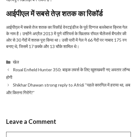
आईपीएल में सबसे तेज़ शतक का रिकॉर्ड
आईपीएल में सबसे तेज शतक का रिकॉर्ड वेस्टइंडीज के पूर्व दिग्गज बल्लेबाज क्रिस गेल
के नाम है। उन्होंने अप्रैल 2013 में पुणे वॉरियर्स के खिलाफ रॉयल चैलेंजर्स बैंगलोर की
ओर से 30 गेंदों में शतक पूरा किया था। उसी पारी में गेल ने 66 गेंदों पर नाबाद 175 रन
बनाए थे, जिसमें 17 छक्के और 13 चौके शामिल थे।
Categories
खेल
Royal Enfield Hunter 350: बाइक लवर्स के लिए खुशखबरी नए अवतार लॉन्च
होगी
Shikhar Dhawan strong reply to Afridi “पहले कारगिल में हराया था, अब
और कितना गिरोगे?”
Leave a Comment
Comment