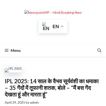
Skip
to
content
EN
Menu
IPL 2025: 14 साल के वैभव सूर्यवंशी का धमाका
– 35 गेंदों में तूफानी शतक, बोले – “मैं बस गेंद
देखता हूं और मारता हूं”
April 29, 2025
by
admin