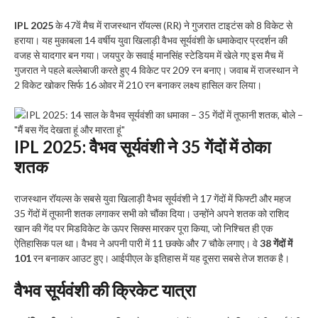
IPL 2025
के 47वें मैच में राजस्थान रॉयल्स (RR) ने गुजरात टाइटंस को 8 विकेट से
हराया। यह मुकाबला 14 वर्षीय युवा खिलाड़ी वैभव सूर्यवंशी के धमाकेदार प्रदर्शन की
वजह से यादगार बन गया। जयपुर के सवाई मानसिंह स्टेडियम में खेले गए इस मैच में
गुजरात ने पहले बल्लेबाजी करते हुए 4 विकेट पर 209 रन बनाए। जवाब में राजस्थान ने
2 विकेट खोकर सिर्फ 16 ओवर में 210 रन बनाकर लक्ष्य हासिल कर लिया।
IPL 2025: वैभव सूर्यवंशी ने 35 गेंदों में ठोका
शतक
राजस्थान रॉयल्स के सबसे युवा खिलाड़ी वैभव सूर्यवंशी ने 17 गेंदों में फिफ्टी और महज
35 गेंदों में तूफानी शतक लगाकर सभी को चौंका दिया। उन्होंने अपने शतक को राशिद
खान की गेंद पर मिडविकेट के ऊपर सिक्स मारकर पूरा किया, जो निश्चित ही एक
ऐतिहासिक पल था। वैभव ने अपनी पारी में 11 छक्के और 7 चौके लगाए। वे
38 गेंदों में
101
रन बनाकर आउट हुए। आईपीएल के इतिहास में यह दूसरा सबसे तेज शतक है।
वैभव सूर्यवंशी की क्रिकेट यात्रा