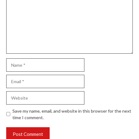
Name
Email
Website
Save my name, email, and website in this browser for the next
time I comment.