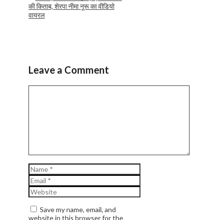
की किताब, शेरपा नीमा नूरू का वीडियो
वायरल
Leave a Comment
Comment
Name
Email
Website
Save my name, email, and
website in this browser for the