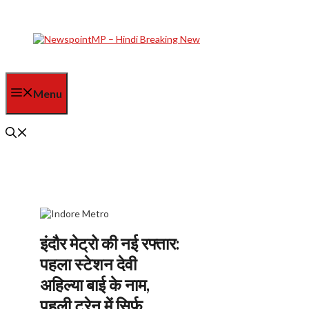
Skip
to
content
Menu
इंदौर मेट्रो की नई रफ्तार:
पहला स्टेशन देवी
अहिल्या बाई के नाम,
पहली ट्रेन में सिर्फ