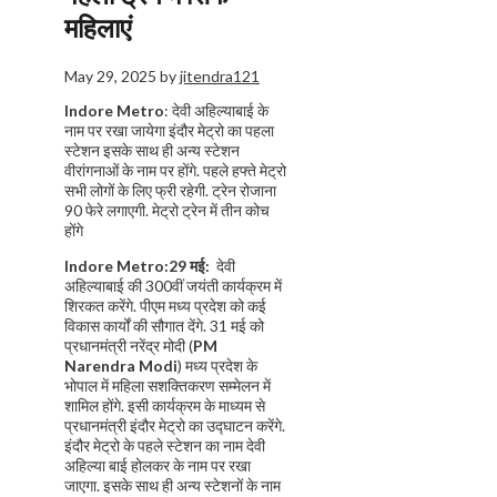
महिलाएं
May 29, 2025
by
jitendra121
Indore Metro
: देवी अहिल्याबाई के
नाम पर रखा जायेगा इंदौर मेट्रो का पहला
स्टेशन इसके साथ ही अन्य स्टेशन
वीरांगनाओं के नाम पर होंगे. पहले हफ्ते मेट्रो
सभी लोगों के लिए फ्री रहेगी. ट्रेन रोजाना
90 फेरे लगाएगी. मेट्रो ट्रेन में तीन कोच
होंगे
Indore Metro:29 मई:
देवी
अहिल्याबाई की 300वीं जयंती कार्यक्रम में
शिरकत करेंगे. पीएम मध्य प्रदेश को कई
विकास कार्यों की सौगात देंगे. 31 मई को
प्रधानमंत्री नरेंद्र मोदी (
PM
Narendra Modi
) मध्य प्रदेश के
भोपाल में महिला सशक्तिकरण सम्मेलन में
शामिल होंगे. इसी कार्यक्रम के माध्यम से
प्रधानमंत्री इंदौर मेट्रो का उद्घाटन करेंगे.
इंदौर मेट्रो के पहले स्टेशन का नाम देवी
अहिल्या बाई होलकर के नाम पर रखा
जाएगा. इसके साथ ही अन्य स्टेशनों के नाम