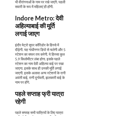
भी वीरांगनाओं के नाम पर रखे जाएंगे. पहली
सवारी के रूप में महिलाएं ही होंगी.
Indore Metro
:
देवी
अहिल्याबाई की मूर्ति
लगाई जाएग
इंदौर मेट्रो सुपर कॉरिडोर के हिस्से में
दौड़ेगी. यह गांधीनगर डिपो से चलेगी और 5
स्टेशन का सफर तय करेगी. ये हिस्सा कुल
5.9 किलोमीटर लंबा होगा. इसके पहले
स्टेशन का नाम देवी अहिल्या बाई पर रखा
जाएगा. इसके साथ ही उनकी मूर्ति लगाई
जाएगी. इसके अलावा अन्य स्टेशनों के रानी
अवंती बाई, रानी दुर्गावती, झलकारी बाई के
नाम पर होंगे.
पहले सप्ताह फ्री यात्रा
रहेगी
पहले सप्ताह सभी यात्रियों के लिए यात्रा