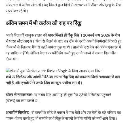
अस्पताल में अंतिम सांस ली। वह पिछले कुछ दिनों से अस्पताल में जीवन और मृत्यु के बीच
संघर्ष कर रहे थे।
अंतिम समय में भी कर्तव्य की राह पर रिंकू ​
अपने पिता की नाजुक हालत की
खबर मिलते ही रिंकू सिंह T20 वर्ल्ड कप 2026 के बीच
से भारत लौट आए
थे। पिता से मिलने के बाद, वह टीम के प्रति अपनी जिम्मेदारी निभाते हुए
जिम्बाब्वे के खिलाफ मैच से पहले वापस जुड़ गए थे। हालांकि उस मैच की अंतिम एकादश में
वह शामिल नहीं थे, लेकिन मैदान पर फील्डिंग करते हुए उनके जज्बे ने सबका दिल जीत
लिया था।
कंधे पर सिलेंडर और आंखों में बेटे का सपना ​रिंकू सिंह की सफलता किसी चमत्कार से कम
नहीं है, और इसके पीछे उनके पिता का खून-पसीना लगा है।
​हॉकर से नायक तक :
खानचंद सिंह अलीगढ़ की एक गैस एजेंसी में सिलेंडर पहुंचाने
(हॉकर) का काम करते थे।
अभावों में क्रिकेट :
दो कमरों के छोटे से मकान में पांच बेटों और एक बेटी के बड़े परिवार का
पालन-पोषण करते हुए भी उन्होंने कभी रिंकू के सपनों के बीच गरीबी को नहीं आने दिया।