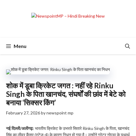
Skip
to
content
Menu
शोक में डूबा क्रिकेट जगत : नहीं रहे Rinku
Singh के पिता खानचंद, संघर्षों की छांव में बेटे को
बनाया ‘सिक्सर किंग’
February 27, 2026
by
newspoint mp
नई दिल्ली/अलीगढ़:
भारतीय क्रिकेट के उभरते सितारे Rinku Singh के पिता, खानचंद
सिंह का लीवर कैंसर (स्टेज-4) के कारण निधन हो गया है। उन्होंने ग्रेटर नोएडा के यथार्थ