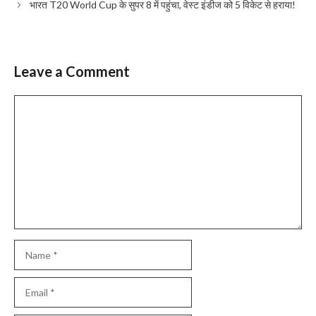
भारत T20 World Cup के सुपर 8 में पहुंचा, वेस्ट इंडीज को 5 विकेट से हराया!
Leave a Comment
Comment
Name
Email