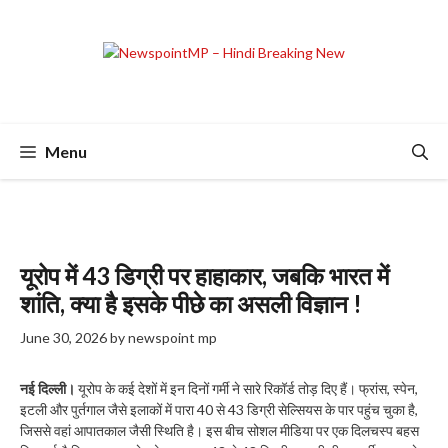
Skip
to
content
Menu
यूरोप में 43 डिग्री पर हाहाकार, जबकि भारत में
शांति, क्या है इसके पीछे का असली विज्ञान !
June 30, 2026
by
newspoint mp
नई दिल्ली।
यूरोप के कई देशों में इन दिनों गर्मी ने सारे रिकॉर्ड तोड़ दिए हैं। फ्रांस, स्पेन,
इटली और पुर्तगाल जैसे इलाकों में पारा 40 से 43 डिग्री सेल्सियस के पार पहुंच चुका है,
जिससे वहां आपातकाल जैसी स्थिति है। इस बीच सोशल मीडिया पर एक दिलचस्प बहस