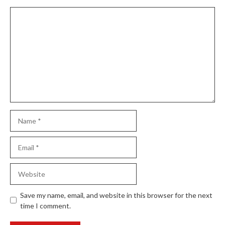
Comment
Name
Email
Website
Save my name, email, and website in this browser for the next
time I comment.