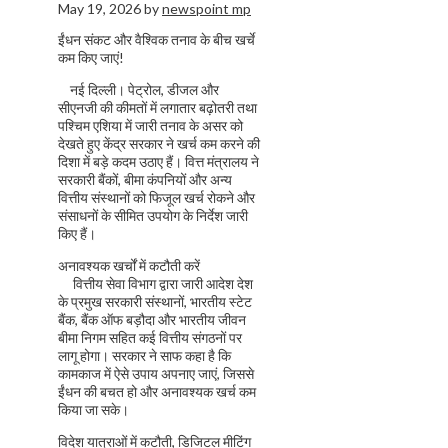
May 19, 2026
by
newspoint mp
ईंधन संकट और वैश्विक तनाव के बीच खर्चे
कम किए जाएं!
नई दिल्ली। पेट्रोल, डीजल और
सीएनजी की कीमतों में लगातार बढ़ोतरी तथा
पश्चिम एशिया में जारी तनाव के असर को
देखते हुए केंद्र सरकार ने खर्च कम करने की
दिशा में बड़े कदम उठाए हैं। वित्त मंत्रालय ने
सरकारी बैंकों, बीमा कंपनियों और अन्य
वित्तीय संस्थानों को फिजूल खर्च रोकने और
संसाधनों के सीमित उपयोग के निर्देश जारी
किए हैं।
अनावश्यक खर्चों में कटौती करें
वित्तीय सेवा विभाग द्वारा जारी आदेश देश
के प्रमुख सरकारी संस्थानों, भारतीय स्टेट
बैंक, बैंक ऑफ बड़ौदा और भारतीय जीवन
बीमा निगम सहित कई वित्तीय संगठनों पर
लागू होगा। सरकार ने साफ कहा है कि
कामकाज में ऐसे उपाय अपनाए जाएं, जिससे
ईंधन की बचत हो और अनावश्यक खर्च कम
किया जा सके।
विदेश यात्राओं में कटौती, डिजिटल मीटिंग