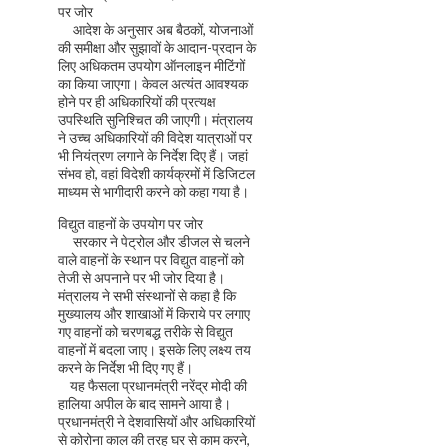
पर जोर
आदेश के अनुसार अब बैठकों, योजनाओं
की समीक्षा और सुझावों के आदान-प्रदान के
लिए अधिकतम उपयोग ऑनलाइन मीटिंगों
का किया जाएगा। केवल अत्यंत आवश्यक
होने पर ही अधिकारियों की प्रत्यक्ष
उपस्थिति सुनिश्चित की जाएगी। मंत्रालय
ने उच्च अधिकारियों की विदेश यात्राओं पर
भी नियंत्रण लगाने के निर्देश दिए हैं। जहां
संभव हो, वहां विदेशी कार्यक्रमों में डिजिटल
माध्यम से भागीदारी करने को कहा गया है।
विद्युत वाहनों के उपयोग पर जोर
सरकार ने पेट्रोल और डीजल से चलने
वाले वाहनों के स्थान पर विद्युत वाहनों को
तेजी से अपनाने पर भी जोर दिया है।
मंत्रालय ने सभी संस्थानों से कहा है कि
मुख्यालय और शाखाओं में किराये पर लगाए
गए वाहनों को चरणबद्ध तरीके से विद्युत
वाहनों में बदला जाए। इसके लिए लक्ष्य तय
करने के निर्देश भी दिए गए हैं।
यह फैसला प्रधानमंत्री नरेंद्र मोदी की
हालिया अपील के बाद सामने आया है।
प्रधानमंत्री ने देशवासियों और अधिकारियों
से कोरोना काल की तरह घर से काम करने,