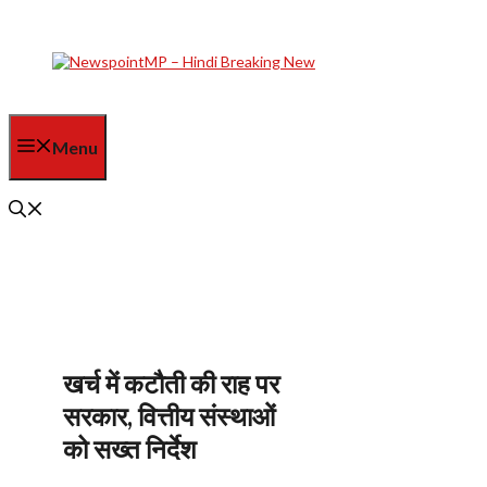
Skip
to
content
Menu
खर्च में कटौती की राह पर
सरकार, वित्तीय संस्थाओं
को सख्त निर्देश