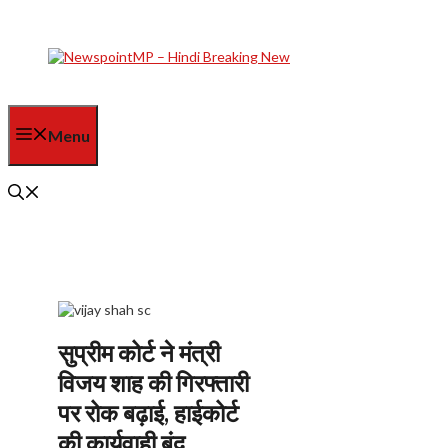
Skip
to
content
Menu
सुप्रीम कोर्ट ने मंत्री
विजय शाह की गिरफ्तारी
पर रोक बढ़ाई, हाईकोर्ट
की कार्यवाही बंद