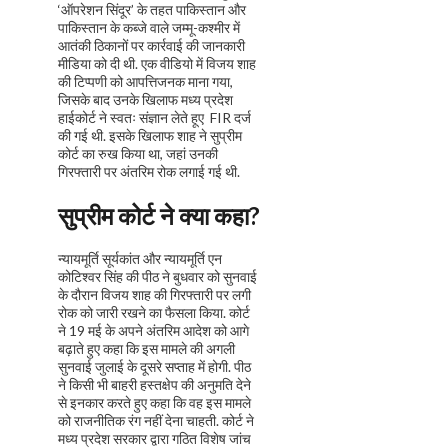
‘ऑपरेशन सिंदूर’ के तहत पाकिस्तान और
पाकिस्तान के कब्जे वाले जम्मू-कश्मीर में
आतंकी ठिकानों पर कार्रवाई की जानकारी
मीडिया को दी थी. एक वीडियो में विजय शाह
की टिप्पणी को आपत्तिजनक माना गया,
जिसके बाद उनके खिलाफ मध्य प्रदेश
हाईकोर्ट ने स्वतः संज्ञान लेते हूए FIR दर्ज
की गई थी. इसके खिलाफ शाह ने सुप्रीम
कोर्ट का रुख किया था, जहां उनकी
गिरफ्तारी पर अंतरिम रोक लगाई गई थी.
सुप्रीम कोर्ट ने क्या कहा?
न्यायमूर्ति सूर्यकांत और न्यायमूर्ति एन
कोटिश्वर सिंह की पीठ ने बुधवार को सुनवाई
के दौरान विजय शाह की गिरफ्तारी पर लगी
रोक को जारी रखने का फैसला किया. कोर्ट
ने 19 मई के अपने अंतरिम आदेश को आगे
बढ़ाते हुए कहा कि इस मामले की अगली
सुनवाई जुलाई के दूसरे सप्ताह में होगी. पीठ
ने किसी भी बाहरी हस्तक्षेप की अनुमति देने
से इनकार करते हुए कहा कि वह इस मामले
को राजनीतिक रंग नहीं देना चाहती. कोर्ट ने
मध्य प्रदेश सरकार द्वारा गठित विशेष जांच