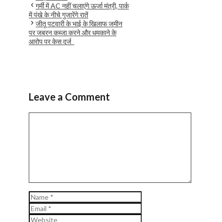
गर्मी में AC नहीं चलाएंगे ऊर्जा मंत्री, पार्क
में पंखे के नीचे गुजारेंगे रातें
जीतू पटवारी के भाई के खिलाफ जमीन
पर जबरन कब्जा करने और धमकाने के
आरोप पर केस दर्ज
Leave a Comment
Comment
Name
Email
Website