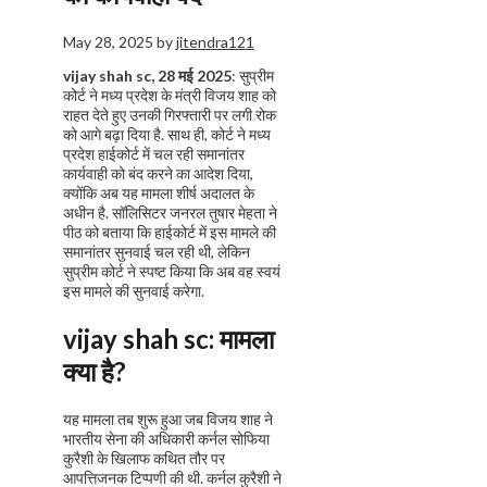
May 28, 2025
by
jitendra121
vijay shah sc, 28 मई 2025
: सुप्रीम
कोर्ट ने मध्य प्रदेश के मंत्री विजय शाह को
राहत देते हुए उनकी गिरफ्तारी पर लगी रोक
को आगे बढ़ा दिया है. साथ ही, कोर्ट ने मध्य
प्रदेश हाईकोर्ट में चल रही समानांतर
कार्यवाही को बंद करने का आदेश दिया,
क्योंकि अब यह मामला शीर्ष अदालत के
अधीन है. सॉलिसिटर जनरल तुषार मेहता ने
पीठ को बताया कि हाईकोर्ट में इस मामले की
समानांतर सुनवाई चल रही थी, लेकिन
सुप्रीम कोर्ट ने स्पष्ट किया कि अब वह स्वयं
इस मामले की सुनवाई करेगा.
vijay shah sc:
मामला
क्या है?
यह मामला तब शुरू हुआ जब विजय शाह ने
भारतीय सेना की अधिकारी कर्नल सोफिया
कुरैशी के खिलाफ कथित तौर पर
आपत्तिजनक टिप्पणी की थी. कर्नल कुरैशी ने