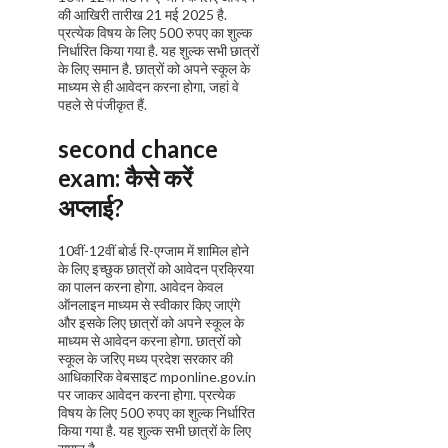
की आखिरी तारीख 21 मई 2025 है.
प्रत्येक विषय के लिए 500 रुपए का शुल्क
निर्धारित किया गया है. यह शुल्क सभी छात्रों
के लिए समान है. छात्रों को अपने स्कूल के
माध्यम से ही आवेदन करना होगा, जहां वे
पहले से पंजीकृत हैं.
second chance
exam
:
कैसे करें
अप्लाई?
10वीं-12वीं बोर्ड रि-एग्जाम में शामिल होने
के लिए इच्छुक छात्रों को आवेदन प्रक्रिया
का पालन करना होगा. आवेदन केवल
ऑनलाइन माध्यम से स्वीकार किए जाएंगे
और इसके लिए छात्रों को अपने स्कूल के
माध्यम से आवेदन करना होगा. छात्रों को
स्कूल के जरिए मध्य प्रदेश सरकार की
आधिकारिक वेबसाइट mponline.gov.in
पर जाकर आवेदन करना होगा. प्रत्येक
विषय के लिए 500 रुपए का शुल्क निर्धारित
किया गया है. यह शुल्क सभी छात्रों के लिए