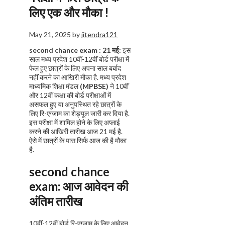
लिए एक और मौका !
May 21, 2025
by
jitendra121
second chance exam : 21 मई:
इस
साल मध्य प्रदेश 10वीं-12वीं बोर्ड परीक्षा में
फेल हुए छात्रों के लिए अपना साल बर्बाद
नहीं करने का आखिरी मौका है. मध्य प्रदेश
माध्यमिक शिक्षा मंडल
(MPBSE)
ने 10वीं
और 12वीं कक्षा की बोर्ड परीक्षाओं में
असफल हुए या अनुपस्थित रहे छात्रों के
लिए रि-एग्जाम का शेड्यूल जारी कर दिया है.
इस परीक्षा में शामिल होने के लिए अप्लाई
करने की आखिरी तारीख आज 21 मई है.
ऐसे में छात्रों के पास सिर्फ आज की है मौका
है.
second chance
exam
:
आज आवेदन की
अंतिम तारीख
10वीं-12वीं बोर्ड रि-एग्जाम के लिए आवेदन