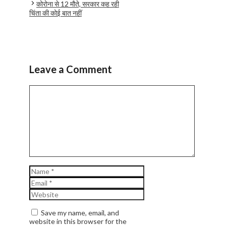
कोरोना से 12 मौते, सरकार कह रही
चिंता की कोई बात नहीं
Leave a Comment
Comment
Name
Email
Website
Save my name, email, and
website in this browser for the