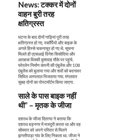
News:
टक्कर में दोनों
वाहन बुरी तरह
क्षतिग्रस्त
घटना के बाद दोनों गाड़ियां पूरी तरह
क्षतिग्रस्त हो गए. स्कॉर्पियो और बाइक के
अगले हिस्से चकनाचूर हो गए थे. सूचना
मिलते ही एएसआई दिनेश सिसोदिया और
आरक्षक विक्की कुशवाह मौके पर पहुंचे.
फोरलेन निर्माण कंपनी की एंबुलेंस और 108
एंबुलेंस को बुलाया गया और शवों को बदनावर
सिविल अस्पताल भिजवाया गया. मंगलवार
सुबह दोनों का पोस्टमॉर्टम किया जाएगा.
साले के पास बाइक नहीं
थी” – मृतक के जीजा
दशरथ के जीजा दितत्या ने बताया कि
दशरथ बड़नगर में मजदूरी करता था और वह
सोमवार को अपने परिवार से मिलने
झगतीपाड़ा गांव के लिए निकला था. जीजा ने