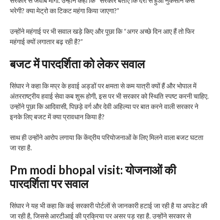
सरकार से जवाब मांगा. उन्होंने कहा कि “सरकार बताए कि देरी से हुआ नुकसान कैसे
भरेगी? क्या मेट्रो का टिकट महंगा किया जाएगा?”
उन्होंने महंगाई पर भी सवाल खड़े किए और पूछा कि “अगर अच्छे दिन आए हैं तो फिर
महंगाई क्यों लगातार बढ़ रही है?”
बजट में पारदर्शिता को लेकर सवाल
सिंघार ने कहा कि मप्र के हवाई अड्डों पर क्षमता से कम यात्री क्यों हैं और भोपाल में
अंतरराष्ट्रीय हवाई सेवा कब शुरू होगी, इस पर भी सरकार को स्थिति स्पष्ट करनी चाहिए.
उन्होंने पूछा कि आदिवासी, पिछड़े वर्ग और देवी अहिल्या पर बात करने वाली सरकार ने
इनके लिए बजट में क्या प्रावधान किया है?
साथ ही उन्होंने आरोप लगाया कि केंद्रीय परियोजनाओं के लिए मिलने वाला बजट घटता
जा रहा है.
Pm modi bhopal visit:
योजनाओं की
पारदर्शिता पर सवाल
सिंघार ने यह भी कहा कि कई सरकारी पोर्टलों से जानकारी हटाई जा रही है या अपडेट की
जा रही है, जिससे आरटीआई की प्रक्रिया पर असर पड़ रहा है. उन्होंने सरकार से