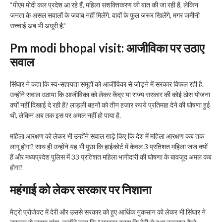
“पीएम मोदी कल प्रदेश आ रहे हैं, महिला सशक्तिकरण की बात की जा रही है, लेकिन
जनता के असल सवालों के जवाब नहीं मिलेंगे. वादों के फूल जरूर खिलेंगे, मगर जमीनी
सच्चाई अब भी अधूरी है.”
Pm modi bhopal visit
:
आजीविका पर उठाए
सवाल
सिंघार ने कहा कि स्व-सहायता समूहों को आजीविका से जोड़ने में सरकार विफल रही है.
उन्होंने सवाल उठाया कि आजीविका को लेकर केंद्र या राज्य सरकार की कोई ठोस योजना
क्यों नहीं दिखाई दे रही है? लाड़ली बहनों को तीन हजार रुपये प्रतिमाह देने की घोषणा हुई
थी, लेकिन अब तक इस पर अमल नहीं हो पाया है.
महिला आरक्षण को लेकर भी उन्होंने सवाल खड़े किए कि देश में महिला आरक्षण कब तक
लागू होगा? साथ ही उन्होंने यह भी पूछा कि हाईकोर्ट में केवल 3 प्रतिशत महिला जज क्यों
हैं और मध्यप्रदेश पुलिस में 33 प्रतिशत महिला भागीदारी की घोषणा के बावजूद अमल कब
होगा?
महंगाई को लेकर सरकार पर निशाना
मेट्रो प्रोजेक्ट में देरी और उससे सरकार को हुए आर्थिक नुकसान को लेकर भी सिंघार ने