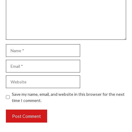
Name
Email
Website
Save my name, email, and website in this browser for the next
time I comment.