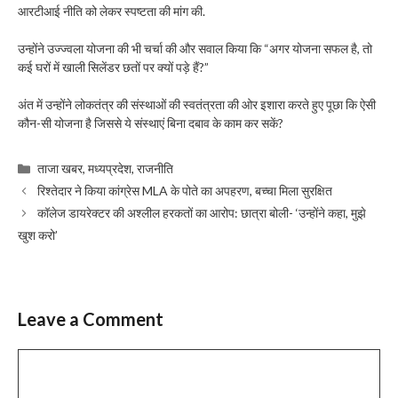
आरटीआई नीति को लेकर स्पष्टता की मांग की.
उन्होंने उज्ज्वला योजना की भी चर्चा की और सवाल किया कि “अगर योजना सफल है, तो
कई घरों में खाली सिलेंडर छतों पर क्यों पड़े हैं?”
अंत में उन्होंने लोकतंत्र की संस्थाओं की स्वतंत्रता की ओर इशारा करते हुए पूछा कि ऐसी
कौन-सी योजना है जिससे ये संस्थाएं बिना दबाव के काम कर सकें?
Categories
ताजा खबर
,
मध्यप्रदेश
,
राजनीति
रिश्तेदार ने किया कांग्रेस MLA के पोते का अपहरण, बच्चा मिला सुरक्षित
कॉलेज डायरेक्टर की अश्लील हरकतों का आरोप: छात्रा बोली- ‘उन्होंने कहा, मुझे
खुश करो’
Leave a Comment
Comment