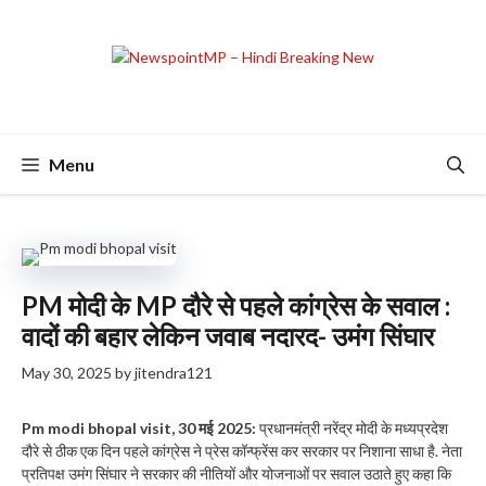
Skip
to
content
Menu
PM मोदी के MP दौरे से पहले कांग्रेस के सवाल :
वादों की बहार लेकिन जवाब नदारद- उमंग सिंघार
May 30, 2025
by
jitendra121
Pm modi bhopal visit, 30 मई 2025:
प्रधानमंत्री नरेंद्र मोदी के मध्यप्रदेश
दौरे से ठीक एक दिन पहले कांग्रेस ने प्रेस कॉन्फ्रेंस कर सरकार पर निशाना साधा है. नेता
प्रतिपक्ष उमंग सिंघार ने सरकार की नीतियों और योजनाओं पर सवाल उठाते हुए कहा कि