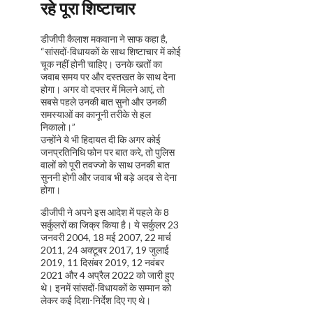
रहे पूरा शिष्टाचार
डीजीपी कैलाश मकवाना ने साफ कहा है,
“सांसदों-विधायकों के साथ शिष्टाचार में कोई
चूक नहीं होनी चाहिए। उनके खतों का
जवाब समय पर और दस्तखत के साथ देना
होगा। अगर वो दफ्तर में मिलने आएं, तो
सबसे पहले उनकी बात सुनो और उनकी
समस्याओं का कानूनी तरीके से हल
निकालो।”
उन्होंने ये भी हिदायत दी कि अगर कोई
जनप्रतिनिधि फोन पर बात करे, तो पुलिस
वालों को पूरी तवज्जो के साथ उनकी बात
सुननी होगी और जवाब भी बड़े अदब से देना
होगा।
डीजीपी ने अपने इस आदेश में पहले के 8
सर्कुलरों का जिक्र किया है। ये सर्कुलर 23
जनवरी 2004, 18 मई 2007, 22 मार्च
2011, 24 अक्टूबर 2017, 19 जुलाई
2019, 11 दिसंबर 2019, 12 नवंबर
2021 और 4 अप्रैल 2022 को जारी हुए
थे। इनमें सांसदों-विधायकों के सम्मान को
लेकर कई दिशा-निर्देश दिए गए थे।