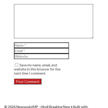
Comment
Name
Email
Website
Save my name, email, and
website in this browser for the
next time I comment.
© 2026 NewspointMP - Hindi Breaking New
• Built with