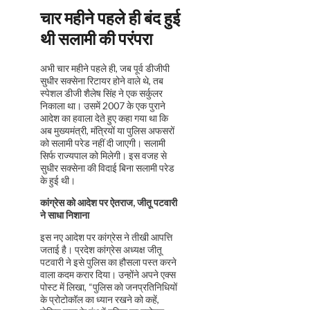
चार महीने पहले ही बंद हुई
थी सलामी की परंपरा
अभी चार महीने पहले ही, जब पूर्व डीजीपी
सुधीर सक्सेना रिटायर होने वाले थे, तब
स्पेशल डीजी शैलेष सिंह ने एक सर्कुलर
निकाला था। उसमें 2007 के एक पुराने
आदेश का हवाला देते हुए कहा गया था कि
अब मुख्यमंत्री, मंत्रियों या पुलिस अफसरों
को सलामी परेड नहीं दी जाएगी। सलामी
सिर्फ राज्यपाल को मिलेगी। इस वजह से
सुधीर सक्सेना की विदाई बिना सलामी परेड
के हुई थी।
कांग्रेस को आदेश पर ऐतराज
,
जीतू पटवारी
ने साधा निशाना
इस नए आदेश पर कांग्रेस ने तीखी आपत्ति
जताई है। प्रदेश कांग्रेस अध्यक्ष जीतू
पटवारी ने इसे पुलिस का हौसला पस्त करने
वाला कदम करार दिया। उन्होंने अपने एक्स
पोस्ट में लिखा, “पुलिस को जनप्रतिनिधियों
के प्रोटोकॉल का ध्यान रखने को कहें,