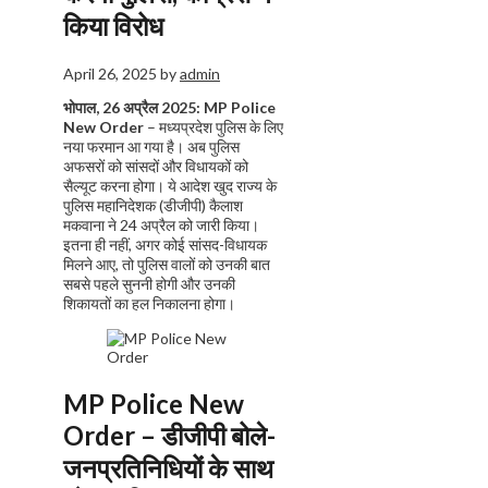
किया विरोध
April 26, 2025
by
admin
भोपाल, 26 अप्रैल 2025:
MP Police
New Order
– मध्यप्रदेश पुलिस के लिए
नया फरमान आ गया है। अब पुलिस
अफसरों को सांसदों और विधायकों को
सैल्यूट करना होगा। ये आदेश खुद राज्य के
पुलिस महानिदेशक (डीजीपी) कैलाश
मकवाना ने 24 अप्रैल को जारी किया।
इतना ही नहीं, अगर कोई सांसद-विधायक
मिलने आए, तो पुलिस वालों को उनकी बात
सबसे पहले सुननी होगी और उनकी
शिकायतों का हल निकालना होगा।
MP Police New
Order –
डीजीपी बोले-
जनप्रतिनिधियों के साथ