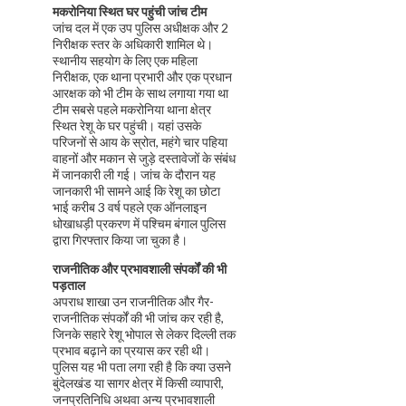
मकरोनिया स्थित घर पहुंची जांच टीम
जांच दल में एक उप पुलिस अधीक्षक और 2
निरीक्षक स्तर के अधिकारी शामिल थे।
स्थानीय सहयोग के लिए एक महिला
निरीक्षक, एक थाना प्रभारी और एक प्रधान
आरक्षक को भी टीम के साथ लगाया गया था
टीम सबसे पहले मकरोनिया थाना क्षेत्र
स्थित रेशू के घर पहुंची। यहां उसके
परिजनों से आय के स्रोत, महंगे चार पहिया
वाहनों और मकान से जुड़े दस्तावेजों के संबंध
में जानकारी ली गई। जांच के दौरान यह
जानकारी भी सामने आई कि रेशू का छोटा
भाई करीब 3 वर्ष पहले एक ऑनलाइन
धोखाधड़ी प्रकरण में पश्चिम बंगाल पुलिस
द्वारा गिरफ्तार किया जा चुका है।
राजनीतिक और प्रभावशाली संपर्कों की भी
पड़ताल
अपराध शाखा उन राजनीतिक और गैर-
राजनीतिक संपर्कों की भी जांच कर रही है,
जिनके सहारे रेशू भोपाल से लेकर दिल्ली तक
प्रभाव बढ़ाने का प्रयास कर रही थी।
पुलिस यह भी पता लगा रही है कि क्या उसने
बुंदेलखंड या सागर क्षेत्र में किसी व्यापारी,
जनप्रतिनिधि अथवा अन्य प्रभावशाली