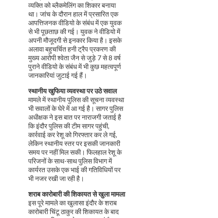
व्यक्ति को ब्लैकमेलिंग का शिकार बनाया
था। जांच के दौरान हाल में प्रसारित एक
आपत्तिजनक वीडियो के संबंध में एक युवक
से भी पूछताछ की गई। युवक ने वीडियो में
अपनी मौजूदगी से इनकार किया है। इसके
अलावा बहुचर्चित हनी ट्रैप प्रकरण की
मुख्य आरोपी श्वेता जैन से जुड़े 7 से 8 वर्ष
पुराने वीडियो के संबंध में भी कुछ महत्वपूर्ण
जानकारियां जुटाई गई हैं।
स्थानीय खुफिया व्यवस्था पर उठे सवाल
मामले में स्थानीय पुलिस की सूचना व्यवस्था
भी सवालों के घेरे में आ गई है। सागर पुलिस
अधीक्षक ने इस बात पर नाराजगी जताई है
कि इंदौर पुलिस की टीम सागर पहुंची,
कार्रवाई कर रेशू को गिरफ्तार कर ले गई,
लेकिन स्थानीय स्तर पर इसकी जानकारी
समय पर नहीं मिल सकी। फिलहाल रेशू के
परिजनों के साथ-साथ पुलिस विभाग में
कार्यरत उसके एक भाई की गतिविधियों पर
भी नजर रखी जा रही है।
शराब कारोबारी की शिकायत से खुला मामला
इस पूरे मामले का खुलासा इंदौर के शराब
कारोबारी चिंटू ठाकुर की शिकायत के बाद