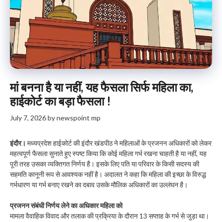
मां बनना है या नहीं, यह फैसला सिर्फ महिला का,
हाईकोर्ट का बड़ा फैसला !
July 7, 2026
by
newspoint mp
इंदौर।
मध्यप्रदेश हाईकोर्ट की इंदौर खंडपीठ ने महिलाओं के प्रजनन अधिकारों को लेकर
महत्वपूर्ण फैसला सुनाते हुए स्पष्ट किया कि कोई महिला गर्भ रखना चाहती है या नहीं, यह
पूरी तरह उसका व्यक्तिगत निर्णय है। इसके लिए पति या परिवार के किसी सदस्य की
सहमति कानूनी रूप से आवश्यक नहीं है। अदालत ने कहा कि महिला की इच्छा के विरुद्ध
गर्भधारण या गर्भ बनाए रखने का दबाव उसके मौलिक अधिकारों का उल्लंघन है।
प्रजनन संबंधी निर्णय लेने का अधिकार महिला को
मामला वैवाहिक विवाद और तलाक की प्रक्रिया के दौरान 13 सप्ताह के गर्भ से जुड़ा था।