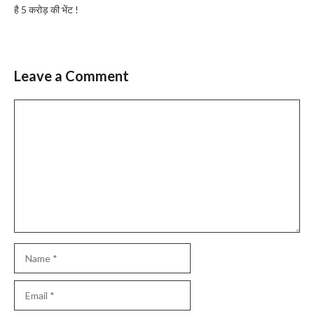
है 5 करोड़ की भेंट !
Leave a Comment
Comment
Name
Email