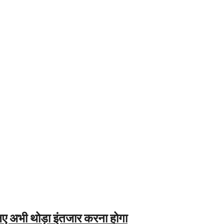
लिए अभी थोड़ा इंतजार करना होगा