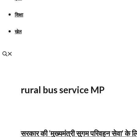
शिक्षा
खेल
rural bus service MP
सरकार की ‘मुख्यमंत्री सुगम परिवहन सेवा’ के 