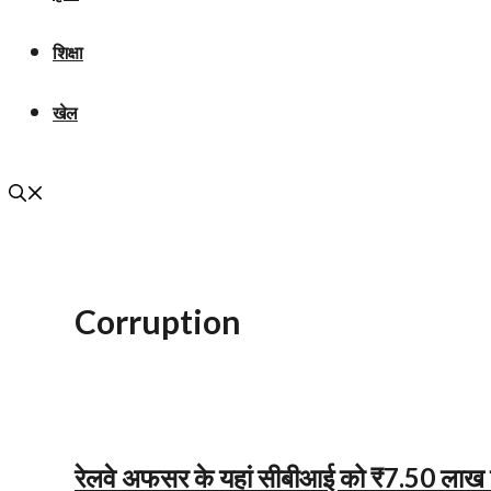
शिक्षा
खेल
Corruption
रेलवे अफसर के यहां सीबीआई को ₹7.50 लाख लि