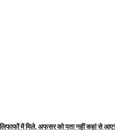
फाफों में मिले, अफसर को पता नहीं कहां से आए!