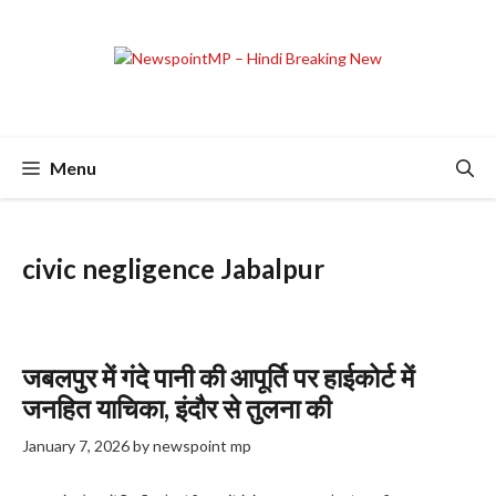
Skip
to
content
Menu
civic negligence Jabalpur
जबलपुर में गंदे पानी की आपूर्ति पर हाईकोर्ट में
जनहित याचिका, इंदौर से तुलना की
January 7, 2026
by
newspoint mp