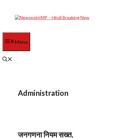
Skip
to
content
Menu
Administration
जनगणना नियम सख्त,