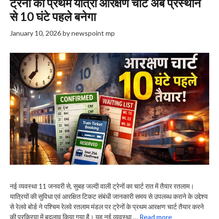
ट्रेनों का प्रथम यात्री आरक्षण चार्ट अब प्रस्थान
से 10 घंटे पहले बनेगा
January 10, 2026
by
newspoint mp
नई व्‍यवस्‍था 11 जनवरी से, सुबह जल्दी वाली ट्रेनों का चार्ट रात में तैयार रतलाम।
यात्रियों की सुविधा एवं आरक्षित टिकट संबंधी जानकारी समय से उपलब्ध कराने के उद्देश्य
से रेलवे बोर्ड ने पश्चिम रेलवे रतलाम मंडल पर ट्रेनों के प्रथम आरक्षण चार्ट तैयार करने
की प्रक्रिया में बदलाव किया गया है। यह नई व्यवस्था …
Read more